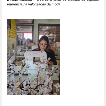
referência na valorização da moda