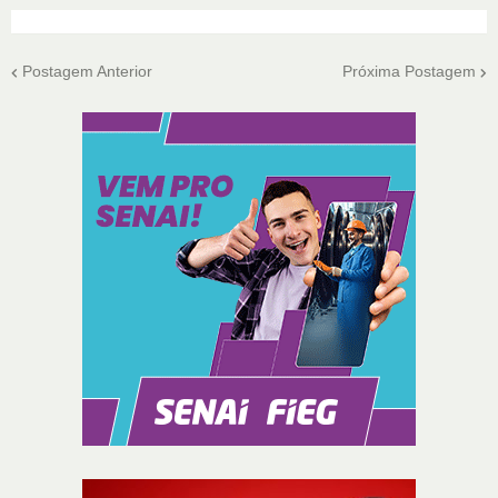
Postagem Anterior
Próxima Postagem