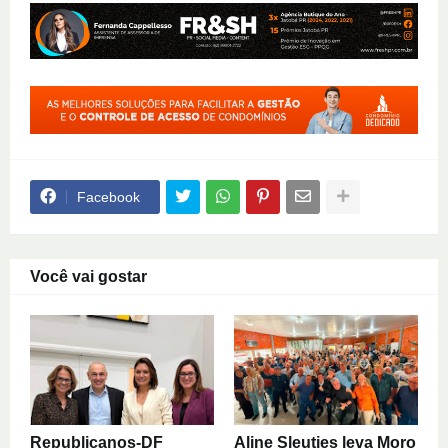
Facebook
Você vai gostar
Republicanos-DF
Aline Sleutjes leva Moro