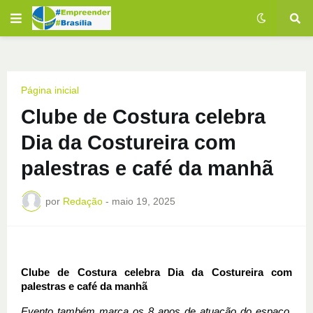
Página inicial
Clube de Costura celebra
Dia da Costureira com
palestras e café da manhã
por
Redação
-
maio 19, 2025
Clube de Costura celebra Dia da Costureira com 
palestras e café da manhã 
Evento também marca os 8 anos de atuação do espaço, 