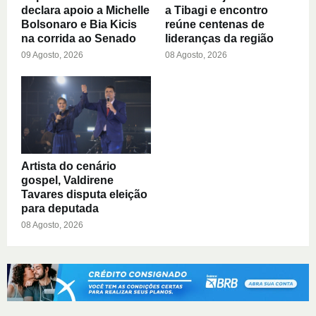
declara apoio a Michelle
a Tibagi e encontro
Bolsonaro e Bia Kicis
reúne centenas de
na corrida ao Senado
lideranças da região
09 Agosto, 2026
08 Agosto, 2026
Artista do cenário
gospel, Valdirene
Tavares disputa eleição
para deputada
08 Agosto, 2026