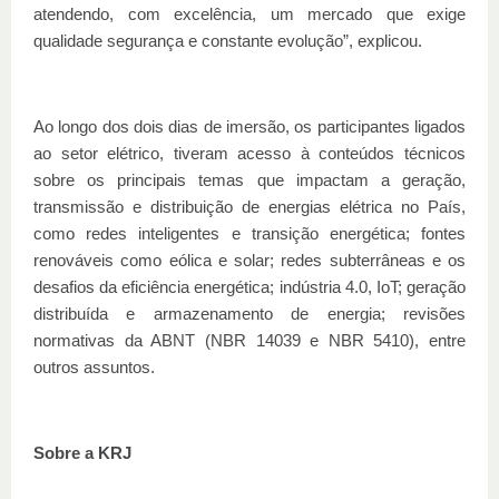
atendendo, com excelência, um mercado que exige
qualidade segurança e constante evolução”, explicou.
Ao longo dos dois dias de imersão, os participantes ligados
ao setor elétrico, tiveram acesso à conteúdos técnicos
sobre os principais temas que impactam a geração,
transmissão e distribuição de energias elétrica no País,
como redes inteligentes e transição energética; fontes
renováveis como eólica e solar; redes subterrâneas e os
desafios da eficiência energética; indústria 4.0, IoT; geração
distribuída e armazenamento de energia; revisões
normativas da ABNT (NBR 14039 e NBR 5410), entre
outros assuntos.
Sobre a KRJ