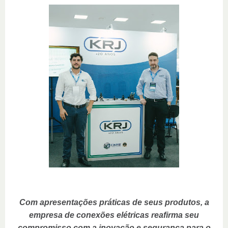
Com apresentações práticas de seus produtos, a
empresa de conexões elétricas reafirma seu
compromisso com a inovação e segurança para o