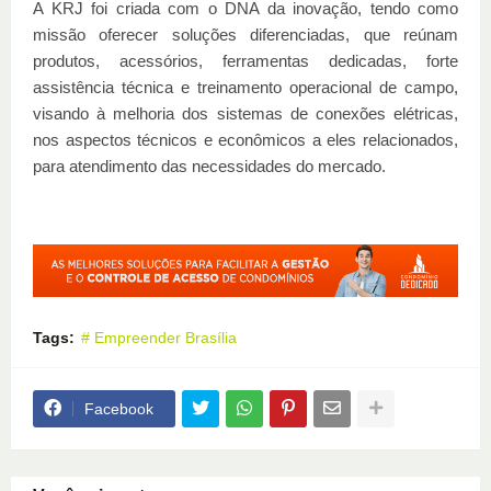
A KRJ foi criada com o DNA da inovação, tendo como
missão oferecer soluções diferenciadas, que reúnam
produtos, acessórios, ferramentas dedicadas, forte
assistência técnica e treinamento operacional de campo,
visando à melhoria dos sistemas de conexões elétricas,
nos aspectos técnicos e econômicos a eles relacionados,
para atendimento das necessidades do mercado.
Tags:
# Empreender Brasília
Facebook