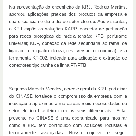
Na apresentação do engenheiro da KRJ, Rodrigo Martins,
abordou aplicações práticas dos produtos da empresa e
sua eficiência no dia a dia do setor elétrico. Aos visitantes,
a KRJ expôs as soluções KARP, conector de perfuração
para redes protegidas de média tensão; KPB, perfurante
universal; KDP, conexão da rede secundária ao ramal de
ligação com quatro derivações (versão econômica); e a
ferramenta KF-002, indicada para aplicação e extração de
conectores tipo cunha da linha PT/PTB.
Segundo Marcelo Mendes, gerente geral da KRJ, participar
do CINASE fortalece o compromisso da empresa com a
inovação e aproximou a marca das reais necessidades do
setor elétrico brasileiro com os seus diferenciais. “Estar
presente no CINASE é uma oportunidade para mostrar
como a KRJ tem contribuído com soluções robustas e
tecnicamente avançadas. Nosso objetivo é seguir