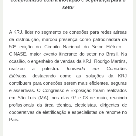
setor
A KRJ, líder no segmento de conexões para redes aéreas
de distribuição, marcou presença como patrocinadora da
50ª edição do Circuito Nacional do Setor Elétrico –
CINASE, maior evento itinerante do setor no Brasil. Na
ocasião, o engenheiro de vendas da KRJ, Rodrigo Martins,
realizou a palestra
: Inovando em Conexões
Elétricas,
destacando como as soluções da KRJ
contribuem para conexões serem mais eficientes, seguras
e assertivas. O Congresso e Exposição foram realizados
em São Luís (MA), nos dias 07 e 08 de maio, reunindo
profissionais da área técnica, eletricistas, dirigentes de
cooperativas de eletrificação e especialistas de renome no
País.