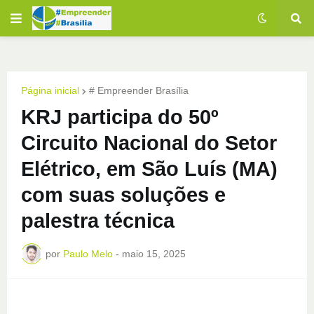
Página inicial
# Empreender Brasília
KRJ participa do 50º
Circuito Nacional do Setor
Elétrico, em São Luís (MA)
com suas soluções e
palestra técnica
por
Paulo Melo
-
maio 15, 2025