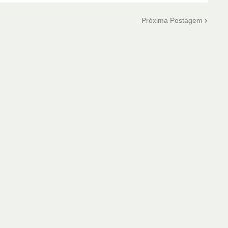
Próxima Postagem