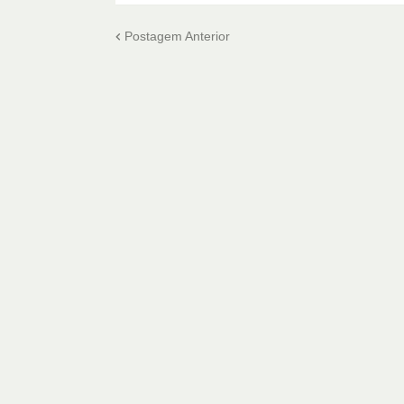
Postagem Anterior