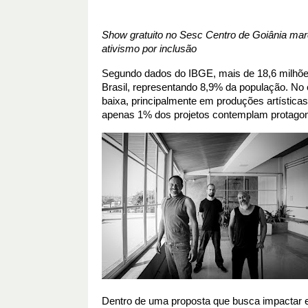
Show gratuito no Sesc Centro de Goiânia marc
ativismo por inclusão
Segundo dados do IBGE, mais de 18,6 milhõe
Brasil, representando 8,9% da população. No e
baixa, principalmente em produções artísticas 
apenas 1% dos projetos contemplam protagon
Dentro de uma proposta que busca impactar es