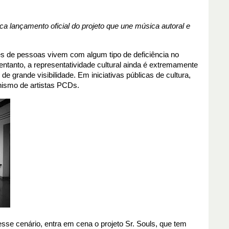
a lançamento oficial do projeto que une música autoral e
s de pessoas vivem com algum tipo de deficiência no
ntanto, a representatividade cultural ainda é extremamente
de grande visibilidade. Em iniciativas públicas de cultura,
ismo de artistas PCDs.
se cenário, entra em cena o projeto Sr. Souls, que tem