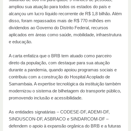
ampliou sua atuação para todos os estados do país e
alcançou um lucro líquido recorrente de R$ 1,8 bilhão. Além
disso, foram repassados mais de R$ 770 milhões em
dividendos ao Governo do Distrito Federal, recursos
aplicados em áreas como saúde, mobilidade, infraestrutura
e educação.
A carta enfatiza que o BRB tem atuado como parceiro
direto da população, com destaque para sua atuação
durante a pandemia, quando apoiou programas sociais e
contribuiu com a construção do Hospital Acoplado de
Samambaia. A expertise tecnológica da instituição também
modernizou o sistema de bilhetagem do transporte público,
promovendo inclusão e acessibilidade.
As entidades signatárias – CODESE-DF, ADEMI-DF,
SINDUSCON-DF, ASBRACO e SINDARCOM-DF –
defendem o apoio à expansão orgânica do BRB e a futuras