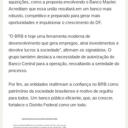
aquisições, como a proposta envolvendo o Banco Master.
Acreditam que essa união resultará em um banco mais
robusto, competitivo e preparado para gerar mais
oportunidades e impulsionar o crescimento do DF.
"O BRB é hoje uma ferramenta moderna de
desenvolvimento que gera empregos, atrai investimentos e
devolve lucros à sociedade", afirmam os signatários. O
grupo também destaca a necessidade de autorização do
Banco Central para a operação, ressaltando a seriedade do
processo.
Por fim, as entidades reafirmam a confiança no BRB como
patrimônio da sociedade brasiliense e motivo de orgulho
para todos. Um banco público eficiente, que, ao crescer,
fortalece o Distrito Federal como um todo.