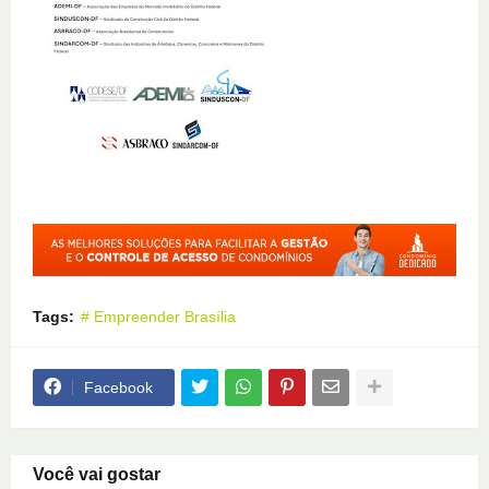
Tags:
# Empreender Brasília
Facebook
Você vai gostar