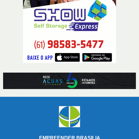
EMPREENDER BRASILIA