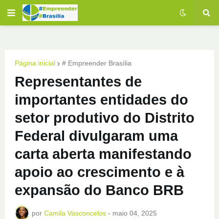
Página inicial
# Empreender Brasília
Representantes de
importantes entidades do
setor produtivo do Distrito
Federal divulgaram uma
carta aberta manifestando
apoio ao crescimento e à
expansão do Banco BRB
por
Camila Vasconcelos
-
maio 04, 2025