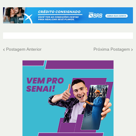
Postagem Anterior
Próxima Postagem