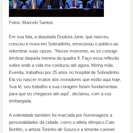
Fotos: Marcelo Santos.
Em sua fala, a deputada Doutora Jane, que nasceu,
cresceu e mora em Sobradinho, emocionou o público ao
relembrar suas raízes. "Nesse momento, eu só consigo
lembrar daquela menina da quadra 9. Faço essa reflexão
sobre onde a vida me conduziu até agora. Minha mãe,
Evenita, trabalhou por 25 anos no hospital de Sobradinho.
Ela viu nascer muitos dos moradores que estão aqui hoje.
Sua fé, seu trabalho e sua coragem foram fundamentais
para que eu chegasse até aqui", declarou, com a voz
embargada.
A solenidade também foi marcada por homenagens a
personalidades da cidade, como o atleta olímpico Caio
Bonfim, o artista Toninho de Souza e a tenente-coronel