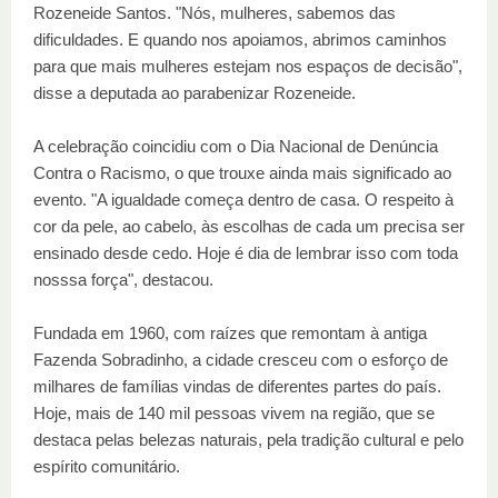
Rozeneide Santos. "Nós, mulheres, sabemos das
dificuldades. E quando nos apoiamos, abrimos caminhos
para que mais mulheres estejam nos espaços de decisão",
disse a deputada ao parabenizar Rozeneide.
A celebração coincidiu com o Dia Nacional de Denúncia
Contra o Racismo, o que trouxe ainda mais significado ao
evento. "A igualdade começa dentro de casa. O respeito à
cor da pele, ao cabelo, às escolhas de cada um precisa ser
ensinado desde cedo. Hoje é dia de lembrar isso com toda
nosssa força", destacou.
Fundada em 1960, com raízes que remontam à antiga
Fazenda Sobradinho, a cidade cresceu com o esforço de
milhares de famílias vindas de diferentes partes do país.
Hoje, mais de 140 mil pessoas vivem na região, que se
destaca pelas belezas naturais, pela tradição cultural e pelo
espírito comunitário.