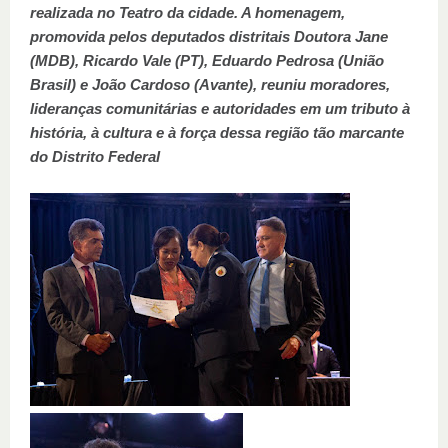
realizada no Teatro da cidade. A homenagem,
promovida pelos deputados distritais Doutora Jane
(MDB), Ricardo Vale (PT), Eduardo Pedrosa (União
Brasil) e João Cardoso (Avante), reuniu moradores,
lideranças comunitárias e autoridades em um tributo à
história, à cultura e à força dessa região tão marcante
do Distrito Federal