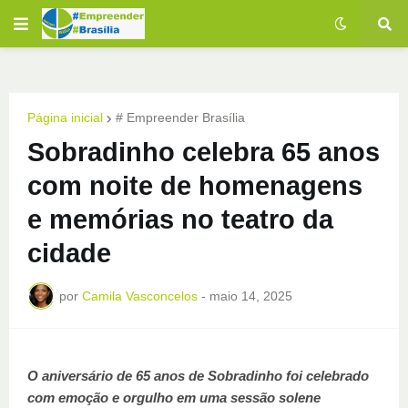
Página inicial
# Empreender Brasília
Sobradinho celebra 65 anos
com noite de homenagens
e memórias no teatro da
cidade
por
Camila Vasconcelos
-
maio 14, 2025
O aniversário de 65 anos de Sobradinho foi celebrado
com emoção e orgulho em uma sessão solene