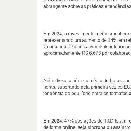
abrangente sobre as práticas e tendências
Em 2024, o investimento médio anual por 
representando um aumento de 14% em rela
valor ainda é significativamente inferior
aproximadamente R$ 6.673 por colaborad
Além disso, o número médio de horas anuai
horas, superando pela primeira vez os EU
tendência de equilíbrio entre os formatos 
Em 2024, 47% das ações de T&D foram re
de forma online, seja síncrona ou assíncro