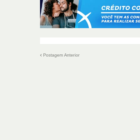
Postagem Anterior