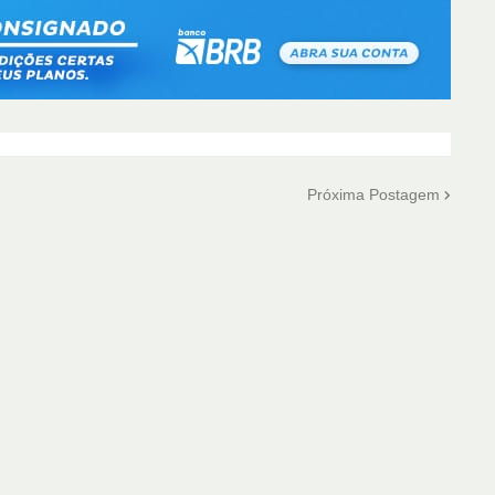
Próxima Postagem