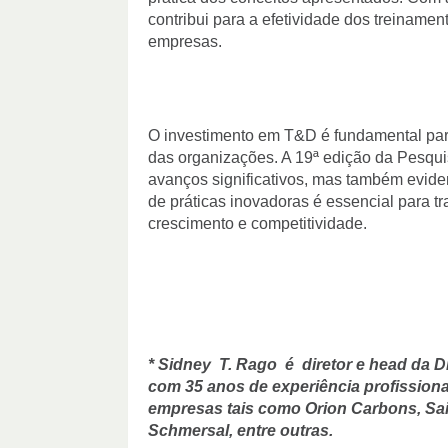
contribui para a efetividade dos treinamen
empresas.
O investimento em T&D é fundamental para
das organizações. A 19ª edição da Pesqu
avanços significativos, mas também evide
de práticas inovadoras é essencial para 
crescimento e competitividade.
* Sidney T. Rago é diretor e head da D
com 35 anos de experiência profissiona
empresas tais como Orion Carbons, Sai
Schmersal, entre outras.