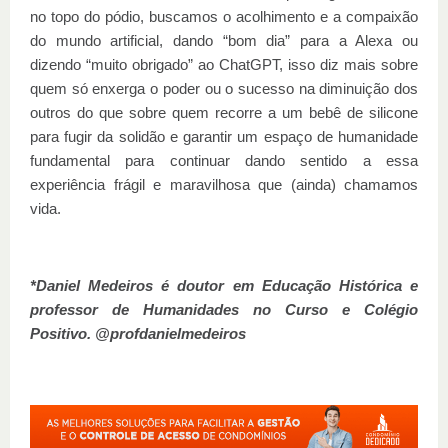
no topo do pódio, buscamos o acolhimento e a compaixão
do mundo artificial, dando “bom dia” para a Alexa ou
dizendo “muito obrigado” ao ChatGPT, isso diz mais sobre
quem só enxerga o poder ou o sucesso na diminuição dos
outros do que sobre quem recorre a um bebê de silicone
para fugir da solidão e garantir um espaço de humanidade
fundamental para continuar dando sentido a essa
experiência frágil e maravilhosa que (ainda) chamamos
vida.
*Daniel Medeiros é doutor em Educação Histórica e
professor de Humanidades no Curso e Colégio
Positivo. @profdanielmedeiros