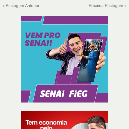
Postagem Anterior
Próxima Postagem