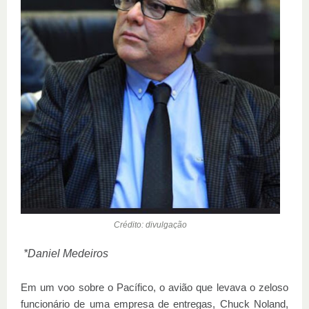
Crédito: divulgação
*Daniel Medeiros
Em um voo sobre o Pacífico, o avião que levava o zeloso
funcionário de uma empresa de entregas, Chuck Noland,