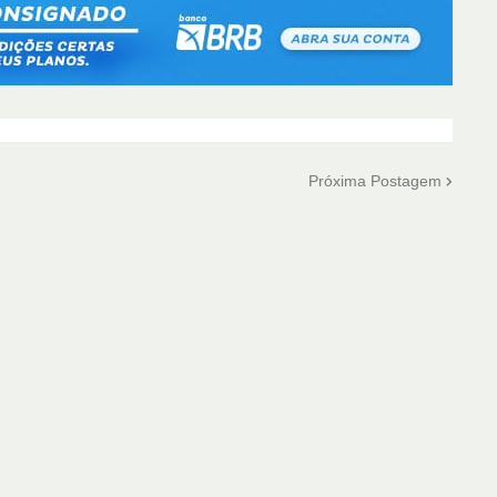
Próxima Postagem