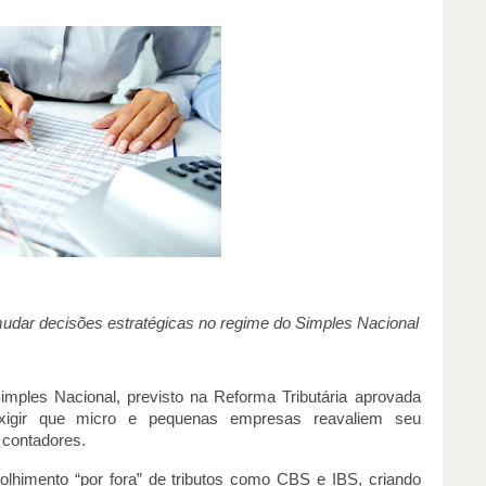
 mudar decisões estratégicas no regime do Simples Nacional
imples Nacional, previsto na Reforma Tributária aprovada
exigir que micro e pequenas empresas reavaliem seu
 contadores.
olhimento “por fora” de tributos como CBS e IBS, criando