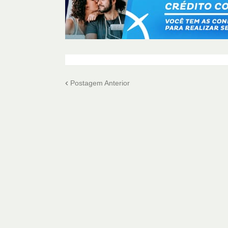
Postagem Anterior