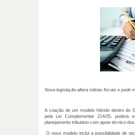
Nova legislação altera rotinas fiscais e pode
A criação de um modelo híbrido dentro do S
pela Lei Complementar 214/25, poderá 
planejamento tributário com apoio técnico dos
O novo modelo inclui a possibilidade de rec