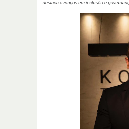
destaca avanços em inclusão e governan