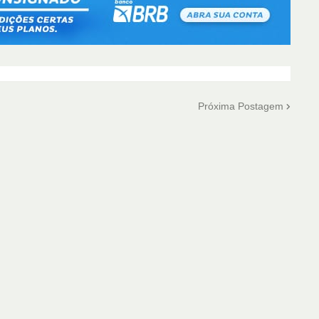
Próxima Postagem