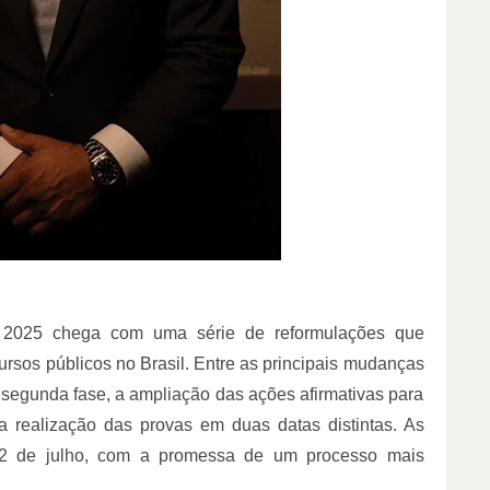
 2025 chega com uma série de reformulações que
sos públicos no Brasil. Entre as principais mudanças
 segunda fase, a ampliação das ações afirmativas para
a realização das provas em duas datas distintas. As
, 2 de julho, com a promessa de um processo mais