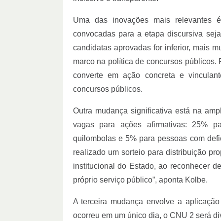
Uma das inovações mais relevantes 
convocadas para a etapa discursiva sej
candidatas aprovadas for inferior, mais 
marco na política de concursos públicos. 
converte em ação concreta e vinculant
concursos públicos.
Outra mudança significativa está na amp
vagas para ações afirmativas: 25% p
quilombolas e 5% para pessoas com defi
realizado um sorteio para distribuição pr
institucional do Estado, ao reconhecer de
próprio serviço público”, aponta Kolbe.
A terceira mudança envolve a aplicação
ocorreu em um único dia, o CNU 2 será div