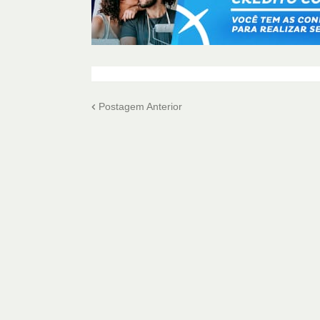
Postagem Anterior