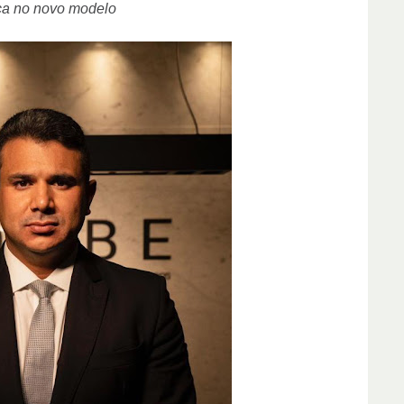
ça no novo modelo