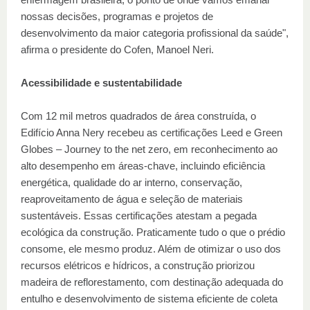
nossas decisões, programas e projetos de
desenvolvimento da maior categoria profissional da saúde",
afirma o presidente do Cofen, Manoel Neri.
Acessibilidade e sustentabilidade
Com 12 mil metros quadrados de área construída, o
Edifício Anna Nery recebeu as certificações Leed e Green
Globes – Journey to the net zero, em reconhecimento ao
alto desempenho em áreas-chave, incluindo eficiência
energética, qualidade do ar interno, conservação,
reaproveitamento de água e seleção de materiais
sustentáveis. Essas certificações atestam a pegada
ecológica da construção. Praticamente tudo o que o prédio
consome, ele mesmo produz. Além de otimizar o uso dos
recursos elétricos e hídricos, a construção priorizou
madeira de reflorestamento, com destinação adequada do
entulho e desenvolvimento de sistema eficiente de coleta