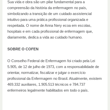
Sua vida e obra são um pilar fundamental para a
compreensão da história da enfermagem no país,
simbolizando a transição de um cuidado assistencial
intuitivo para uma prática profissional organizada e
respeitada. O nome de Anna Nery ecoa em escolas,
hospitais e em cada profissional de enfermagem que,
diariamente, dedica a vida ao cuidado humano.
SOBRE O COFEN
O Conselho Federal de Enfermagem foi criado pela Lei
5.905, de 12 de julho de 1973, com a responsabilidade de
orientar, normatizar, fiscalizar e julgar o exercício
profissional da Enfermagem no Brasil. Atualmente, existem
469.332 auxiliares, 1.905.513 técnicos e 784.737
enfermeiros legalmente habilitados em todo o país.