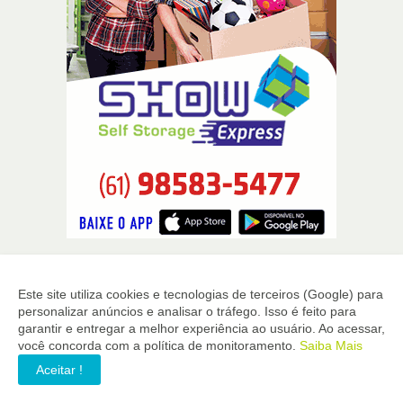
Este site utiliza cookies e tecnologias de terceiros (Google) para
personalizar anúncios e analisar o tráfego. Isso é feito para
garantir e entregar a melhor experiência ao usuário. Ao acessar,
você concorda com a política de monitoramento.
Saiba Mais
Aceitar !