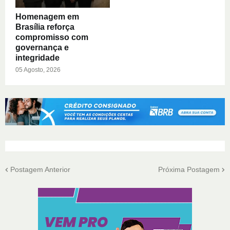
Homenagem em
Brasília reforça
compromisso com
governança e
integridade
05 Agosto, 2026
Postagem Anterior
Próxima Postagem