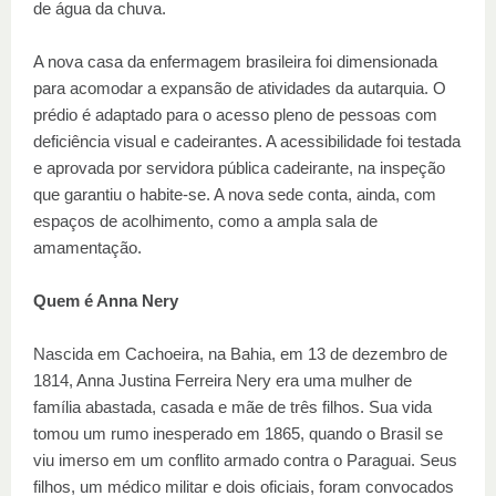
de água da chuva.
A nova casa da enfermagem brasileira foi dimensionada
para acomodar a expansão de atividades da autarquia. O
prédio é adaptado para o acesso pleno de pessoas com
deficiência visual e cadeirantes. A acessibilidade foi testada
e aprovada por servidora pública cadeirante, na inspeção
que garantiu o habite-se. A nova sede conta, ainda, com
espaços de acolhimento, como a ampla sala de
amamentação.
Quem é Anna Nery
Nascida em Cachoeira, na Bahia, em 13 de dezembro de
1814, Anna Justina Ferreira Nery era uma mulher de
família abastada, casada e mãe de três filhos. Sua vida
tomou um rumo inesperado em 1865, quando o Brasil se
viu imerso em um conflito armado contra o Paraguai. Seus
filhos, um médico militar e dois oficiais, foram convocados