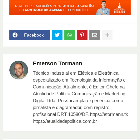
Facebook
Emerson Tormann
Técnico Industrial em Elétrica e Eletrônica,
especializado em Tecnologia da Informação e
Comunicação. Atualmente, é Editor-Chefe na
Atualidade Política Comunicação e Marketing
Digital Ltda. Possui ampla experiência como
jornalista e diagramador, com registro
profissional DRT 10580/DF. https://etormann.tk |
https://atualidadepolitica.com.br