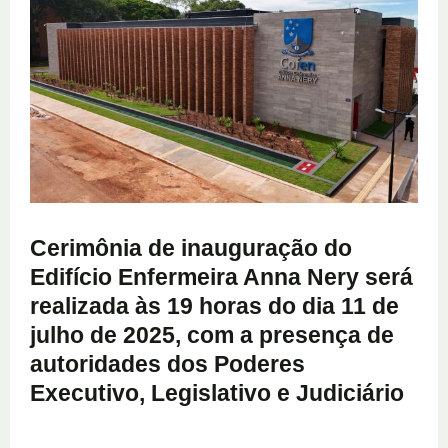
Cerimônia de inauguração do
Edifício Enfermeira Anna Nery será
realizada às 19 horas do dia 11 de
julho de 2025, com a presença de
autoridades dos Poderes
Executivo, Legislativo e Judiciário