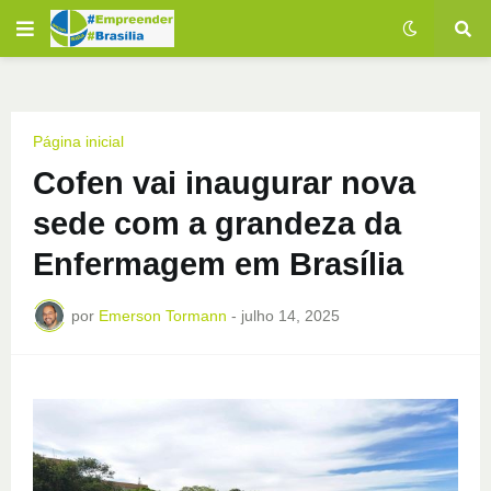
Página inicial
Cofen vai inaugurar nova
sede com a grandeza da
Enfermagem em Brasília
por
Emerson Tormann
-
julho 14, 2025