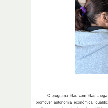
O programa Elas com Elas chega 
promover autonomia econômica, qualific