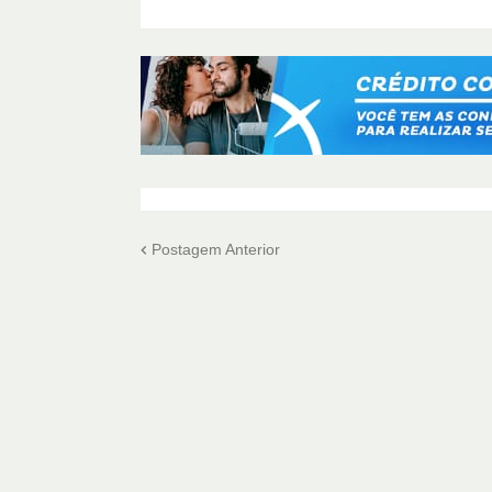
Postagem Anterior