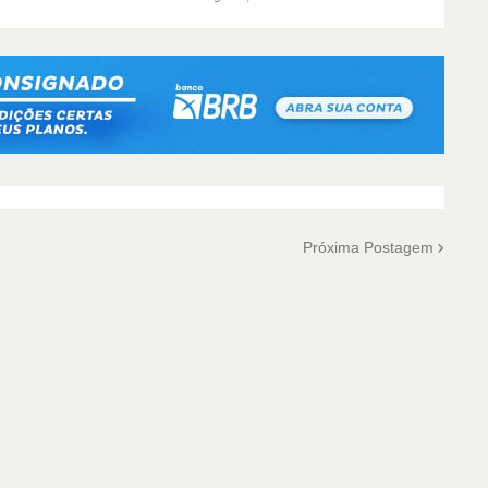
Próxima Postagem