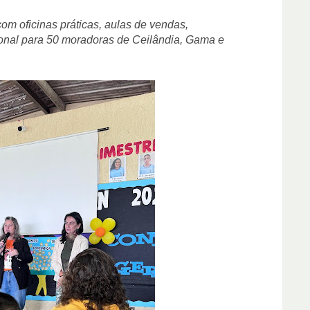
om oficinas práticas, aulas de vendas,
ional para 50 moradoras de Ceilândia, Gama e