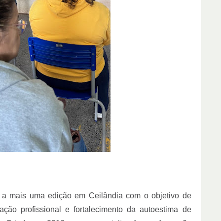
a mais uma edição em Ceilândia com o objetivo de
ação profissional e fortalecimento da autoestima de