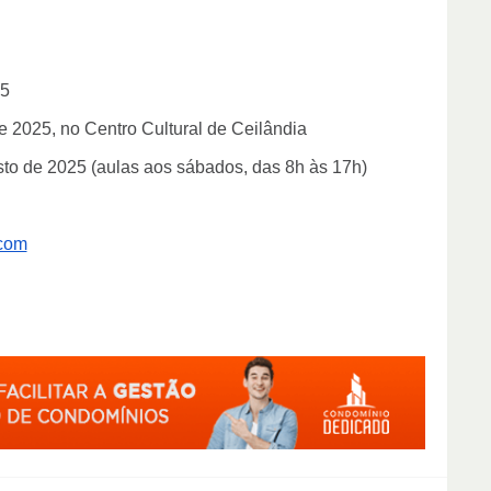
25
de 2025, no Centro Cultural de Ceilândia
sto de 2025 (aulas aos sábados, das 8h às 17h)
com