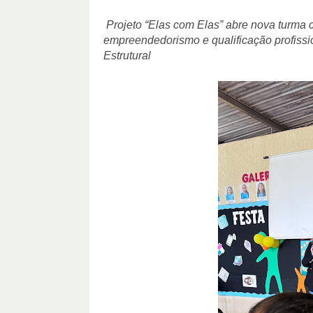
Projeto “Elas com Elas” abre nova turma c
empreendedorismo e qualificação profiss
Estrutural