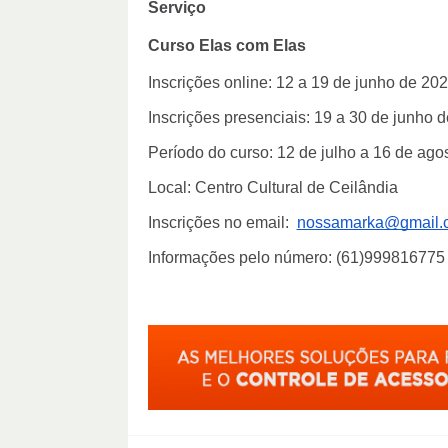
Serviço
Curso Elas com Elas
Inscrições online: 12 a 19 de junho de 20
Inscrições presenciais: 19 a 30 de junho 
Período do curso: 12 de julho a 16 de ago
Local: Centro Cultural de Ceilândia
Inscrições no email:
nossamarka@gmail.
Informações pelo número: (61)999816775