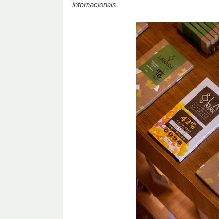
internacionais