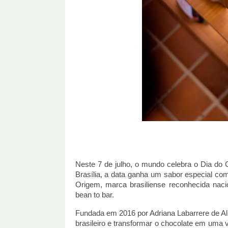
Neste 7 de julho, o mundo celebra o Dia do
Brasília, a data ganha um sabor especial 
Origem, marca brasiliense reconhecida naci
bean to bar.
Fundada em 2016 por Adriana Labarrere de Al
brasileiro e transformar o chocolate em uma