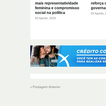
mais representatividade
reforça
feminina e compromisso
governa
social na política
05 Agosto,
05 Agosto, 2026
Postagem Anterior