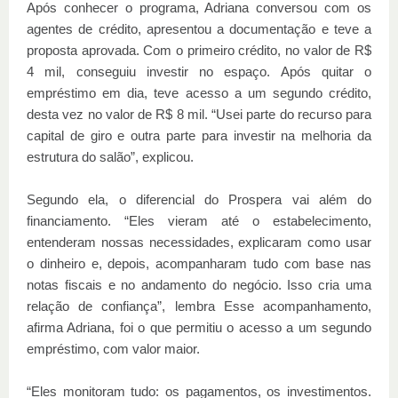
Após conhecer o programa, Adriana conversou com os
agentes de crédito, apresentou a documentação e teve a
proposta aprovada. Com o primeiro crédito, no valor de R$
4 mil, conseguiu investir no espaço. Após quitar o
empréstimo em dia, teve acesso a um segundo crédito,
desta vez no valor de R$ 8 mil. “Usei parte do recurso para
capital de giro e outra parte para investir na melhoria da
estrutura do salão”, explicou.
Segundo ela, o diferencial do Prospera vai além do
financiamento. “Eles vieram até o estabelecimento,
entenderam nossas necessidades, explicaram como usar
o dinheiro e, depois, acompanharam tudo com base nas
notas fiscais e no andamento do negócio. Isso cria uma
relação de confiança”, lembra Esse acompanhamento,
afirma Adriana, foi o que permitiu o acesso a um segundo
empréstimo, com valor maior.
“Eles monitoram tudo: os pagamentos, os investimentos.