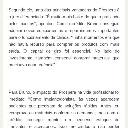
Segundo ele, uma das principais vantagens do Prospera é
o juro diferenciado. “É muito mais baixo do que o praticado
pelos bancos”, apontou. Com o crédito, Bruno conseguiu
adquirir novos equipamentos e repor insumos importantes
para o funcionamento da clínica. “Tinha momentos em que
não havia recurso para comprar os produtos com mais
saída. O capital de giro foi essencial. No lado do
investimento, também consegui comprar materiais que
precisava com urgência”.
Para Bruno, o impacto do Prospera na vida profissional foi
imediato: “Como implantodontista, às vezes aparecem
pacientes que precisam de soluções rápidas. Antes, eu
comprava os materiais conforme a demanda, mas com o
crédito, consegui manter um pequeno estoque de
implantes e acessórios. Isso me ajudou a não perder