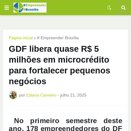
Página inicial
# Empreender Brasília
GDF libera quase R$ 5
milhões em microcrédito
para fortalecer pequenos
negócios
por
Ediana Carneiro
-
julho 21, 2025
No primeiro semestre deste
ano, 178 empreendedores do DF