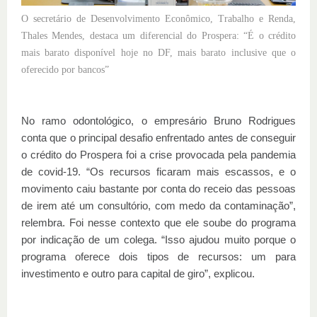
O secretário de Desenvolvimento Econômico, Trabalho e Renda,
Thales Mendes, destaca um diferencial do Prospera: “É o crédito
mais barato disponível hoje no DF, mais barato inclusive que o
oferecido por bancos”
No ramo odontológico, o empresário Bruno Rodrigues
conta que o principal desafio enfrentado antes de conseguir
o crédito do Prospera foi a crise provocada pela pandemia
de covid-19. “Os recursos ficaram mais escassos, e o
movimento caiu bastante por conta do receio das pessoas
de irem até um consultório, com medo da contaminação”,
relembra. Foi nesse contexto que ele soube do programa
por indicação de um colega. “Isso ajudou muito porque o
programa oferece dois tipos de recursos: um para
investimento e outro para capital de giro”, explicou.