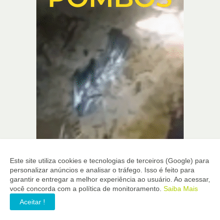
Este site utiliza cookies e tecnologias de terceiros (Google) para
personalizar anúncios e analisar o tráfego. Isso é feito para
garantir e entregar a melhor experiência ao usuário. Ao acessar,
você concorda com a política de monitoramento.
Saiba Mais
Aceitar !