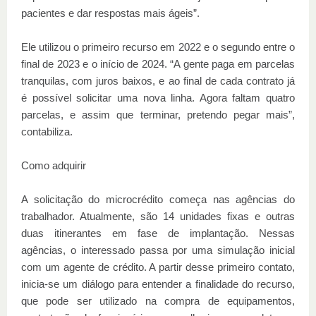
pacientes e dar respostas mais ágeis”.
Ele utilizou o primeiro recurso em 2022 e o segundo entre o
final de 2023 e o início de 2024. “A gente paga em parcelas
tranquilas, com juros baixos, e ao final de cada contrato já
é possível solicitar uma nova linha. Agora faltam quatro
parcelas, e assim que terminar, pretendo pegar mais”,
contabiliza.
Como adquirir
A solicitação do microcrédito começa nas agências do
trabalhador. Atualmente, são 14 unidades fixas e outras
duas itinerantes em fase de implantação. Nessas
agências, o interessado passa por uma simulação inicial
com um agente de crédito. A partir desse primeiro contato,
inicia-se um diálogo para entender a finalidade do recurso,
que pode ser utilizado na compra de equipamentos,