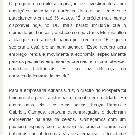
O programa permite a aquisição de investimentos com
condições acessíveis: carência de até seis meses e
parcelamento em até 36 vezes. “É o crédito mais barato
disponível hoje no DF, mais barato inclusive que o
oferecido por bancos”, destacou o secretário. Ele ressaltou
ainda que há grande demanda por crédito no DF e que a
secretaria está pronta para atender. “Esse recurso gera
emprego, renda e movimenta a economia, especialmente
para os pequenos empresários que não têm como oferecer
garantias tradicionais. E isso faz diferença no
empreendedorismo da cidade”.
Para a empresária Adriana Cruz, o crédito do Prospera foi
fundamental para transformar um sonho em realidade. Há
quatro anos, ela e as duas sócias, Kenya Rabelo e
Gabriela Campos, estavam desempregadas e decidiram
empreender na área da beleza. “Começamos com um
pequeno espaço, com o desejo de crescer. Como não
tínhamos capital, fomos atrás de alternativas, e foi aí que