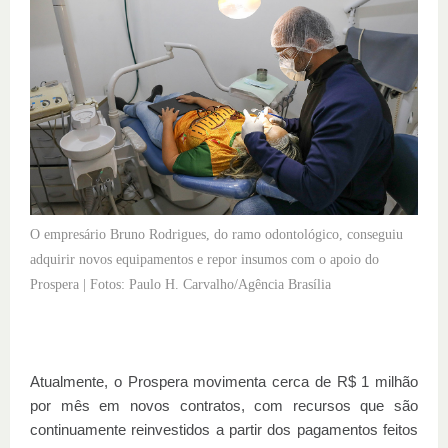
O empresário Bruno Rodrigues, do ramo odontológico, conseguiu
adquirir novos equipamentos e repor insumos com o apoio do
Prospera | Fotos: Paulo H. Carvalho/Agência Brasília
Atualmente, o Prospera movimenta cerca de R$ 1 milhão
por mês em novos contratos, com recursos que são
continuamente reinvestidos a partir dos pagamentos feitos