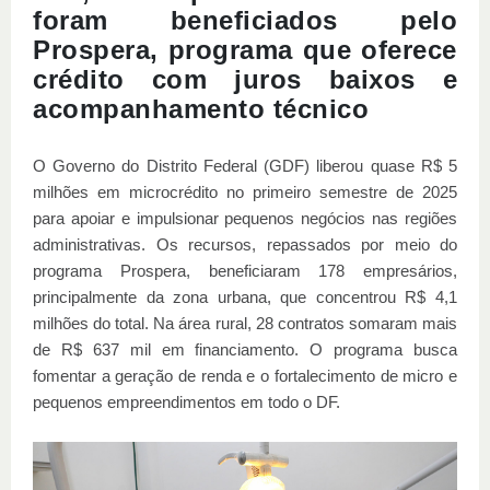
foram beneficiados pelo
Prospera, programa que oferece
crédito com juros baixos e
acompanhamento técnico
O Governo do Distrito Federal (GDF) liberou quase R$ 5
milhões em microcrédito no primeiro semestre de 2025
para apoiar e impulsionar pequenos negócios nas regiões
administrativas. Os recursos, repassados por meio do
programa Prospera, beneficiaram 178 empresários,
principalmente da zona urbana, que concentrou R$ 4,1
milhões do total. Na área rural, 28 contratos somaram mais
de R$ 637 mil em financiamento. O programa busca
fomentar a geração de renda e o fortalecimento de micro e
pequenos empreendimentos em todo o DF.