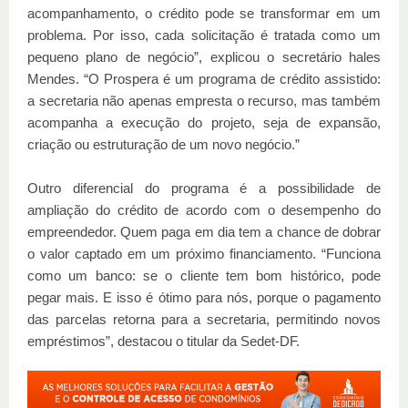
acompanhamento, o crédito pode se transformar em um
problema. Por isso, cada solicitação é tratada como um
pequeno plano de negócio”, explicou o secretário hales
Mendes. “O Prospera é um programa de crédito assistido:
a secretaria não apenas empresta o recurso, mas também
acompanha a execução do projeto, seja de expansão,
criação ou estruturação de um novo negócio.”
Outro diferencial do programa é a possibilidade de
ampliação do crédito de acordo com o desempenho do
empreendedor. Quem paga em dia tem a chance de dobrar
o valor captado em um próximo financiamento. “Funciona
como um banco: se o cliente tem bom histórico, pode
pegar mais. E isso é ótimo para nós, porque o pagamento
das parcelas retorna para a secretaria, permitindo novos
empréstimos”, destacou o titular da Sedet-DF.