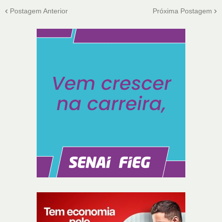
Postagem Anterior
Próxima Postagem