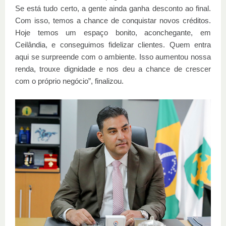
Se está tudo certo, a gente ainda ganha desconto ao final.
Com isso, temos a chance de conquistar novos créditos.
Hoje temos um espaço bonito, aconchegante, em
Ceilândia, e conseguimos fidelizar clientes. Quem entra
aqui se surpreende com o ambiente. Isso aumentou nossa
renda, trouxe dignidade e nos deu a chance de crescer
com o próprio negócio”, finalizou.