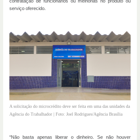
contratação de funcionários ou melhorias no produto ou
serviço oferecido.
A solicitação do microcrédito deve ser feita em uma das unidades da
Agência do Trabalhador | Foto: Joel Rodrigues/Agência Brasília
“Não basta apenas liberar o dinheiro. Se não houver