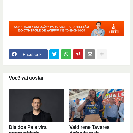
Facebook
Você vai gostar
Dia dos Pais vira
Valdirene Tavares