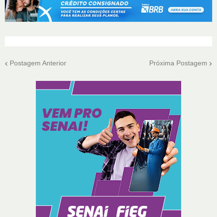
Postagem Anterior
Próxima Postagem