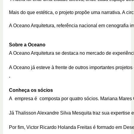
Mais do que estética, o projeto propõe uma narrativa. A circ
A Oceano Arquitetura, referência nacional em cenografia i
Sobre a Oceano 
A Oceano Arquitetura se destaca no mercado de experiência
A Oceano já esteve à frente de outros importantes projet
. 
Conheça os sócios 
A  empresa é  composta por quatro sócios. Mariana Mares G
Já Thalisson Alexandre Silva Mesquita traz sua expertis
Por fim, Victor Ricardo Holanda Freitas é formado em Dese