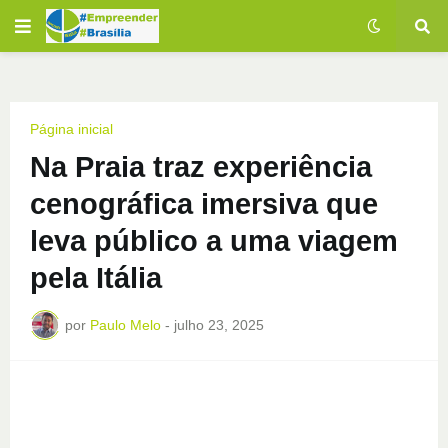
Página inicial
Na Praia traz experiência
cenográfica imersiva que
leva público a uma viagem
pela Itália
por
Paulo Melo
-
julho 23, 2025