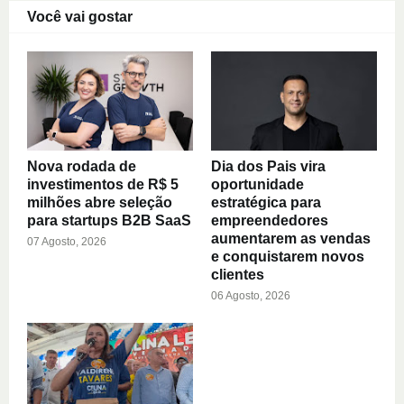
Você vai gostar
Nova rodada de
Dia dos Pais vira
investimentos de R$ 5
oportunidade
milhões abre seleção
estratégica para
para startups B2B SaaS
empreendedores
aumentarem as vendas
07 Agosto, 2026
e conquistarem novos
clientes
06 Agosto, 2026