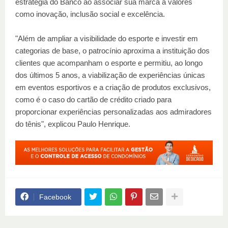
estratégia do Banco ao associar sua marca a valores
como inovação, inclusão social e excelência.
"Além de ampliar a visibilidade do esporte e investir em
categorias de base, o patrocínio aproxima a instituição dos
clientes que acompanham o esporte e permitiu, ao longo
dos últimos 5 anos, a viabilização de experiências únicas
em eventos esportivos e a criação de produtos exclusivos,
como é o caso do cartão de crédito criado para
proporcionar experiências personalizadas aos admiradores
do tênis", explicou Paulo Henrique.
Facebook