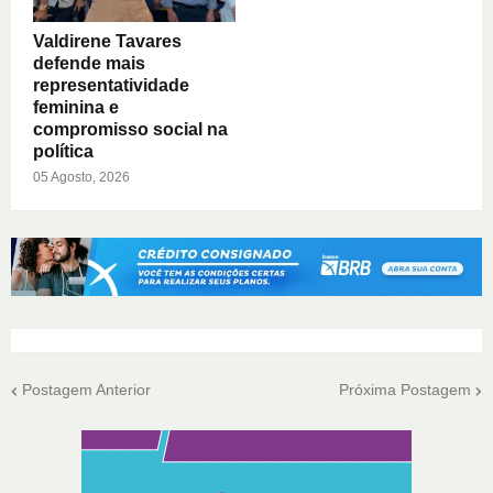
Valdirene Tavares
defende mais
representatividade
feminina e
compromisso social na
política
05 Agosto, 2026
Postagem Anterior
Próxima Postagem