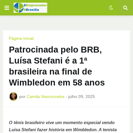
Página inicial
Patrocinada pelo BRB,
Luísa Stefani é a 1ª
brasileira na final de
Wimbledon em 58 anos
por
Camila Vasconcelos
-
julho 09, 2025
O tênis brasileiro vive um momento especial vendo
Luisa Stefani fazer história em Wimbledon. A tenista