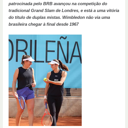
patrocinada pelo BRB avançou na competição do
tradicional Grand Slam de Londres, e está a uma vitória
do título de duplas mistas. Wimbledon não via uma
brasileira chegar à final desde 1967