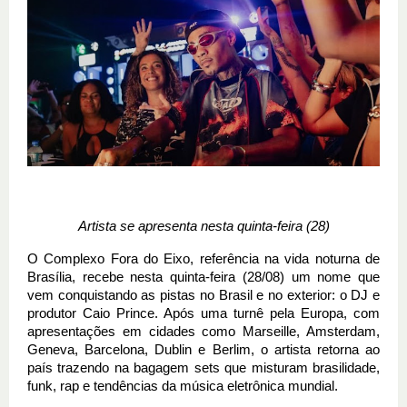
Artista se apresenta nesta quinta-feira (28)
O Complexo Fora do Eixo, referência na vida noturna de
Brasília, recebe nesta quinta-feira (28/08) um nome que
vem conquistando as pistas no Brasil e no exterior: o DJ e
produtor Caio Prince. Após uma turnê pela Europa, com
apresentações em cidades como Marseille, Amsterdam,
Geneva, Barcelona, Dublin e Berlim, o artista retorna ao
país trazendo na bagagem sets que misturam brasilidade,
funk, rap e tendências da música eletrônica mundial.