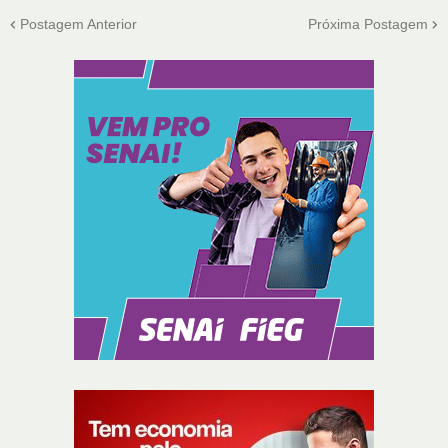
Postagem Anterior
Próxima Postagem