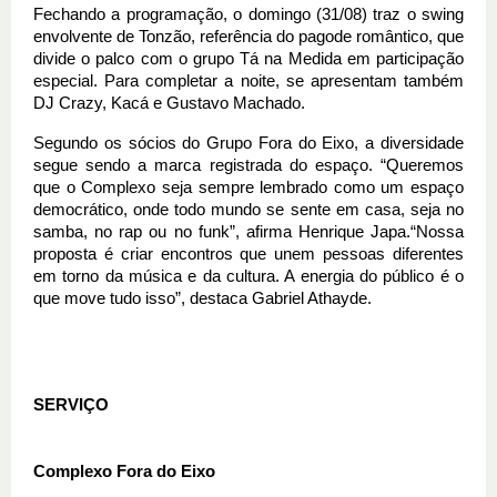
Fechando a programação, o domingo (31/08) traz o swing
envolvente de Tonzão, referência do pagode romântico, que
divide o palco com o grupo Tá na Medida em participação
especial. Para completar a noite, se apresentam também
DJ Crazy, Kacá e Gustavo Machado.
Segundo os sócios do Grupo Fora do Eixo, a diversidade
segue sendo a marca registrada do espaço. “Queremos
que o Complexo seja sempre lembrado como um espaço
democrático, onde todo mundo se sente em casa, seja no
samba, no rap ou no funk”, afirma Henrique Japa.“Nossa
proposta é criar encontros que unem pessoas diferentes
em torno da música e da cultura. A energia do público é o
que move tudo isso”, destaca Gabriel Athayde.
SERVIÇO
Complexo Fora do Eixo