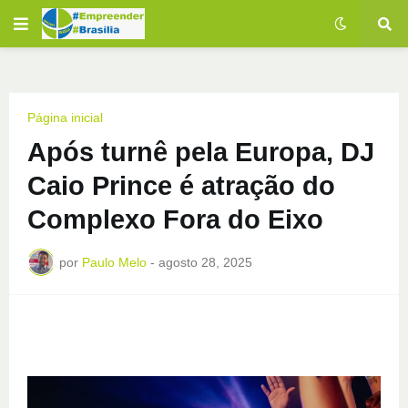
Página inicial
Após turnê pela Europa, DJ
Caio Prince é atração do
Complexo Fora do Eixo
por
Paulo Melo
-
agosto 28, 2025