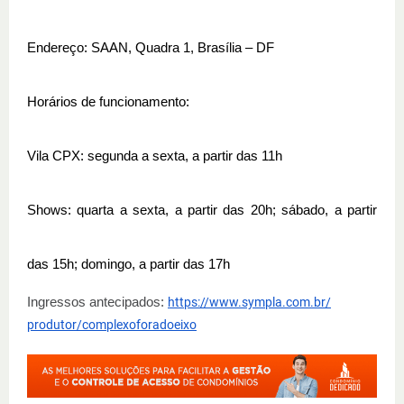
Endereço: SAAN, Quadra 1, Brasília – DF
Horários de funcionamento:
Vila CPX: segunda a sexta, a partir das 11h
Shows: quarta a sexta, a partir das 20h; sábado, a partir
das 15h; domingo, a partir das 17h
Ingressos antecipados:
https://www.sympla.com.br/
produtor/complexoforadoeixo