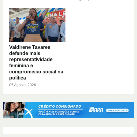
Valdirene Tavares
defende mais
representatividade
feminina e
compromisso social na
política
05 Agosto, 2026