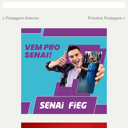
Postagem Anterior
Próxima Postagem