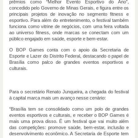
prêmios como “Melhor Evento Esportivo do Ano”,
concedido pelo Governo de Minas Gerais, e figura entre os
principais projetos de inovação no segmento fitness e
esportivo. Para além do entretenimento, o festival também
funciona como vitrine de negócios, com uma feira voltada
ao universo fitness, onde marcas se conectam com um
público engajado em saúde, esporte e bem-estar.
O BOP Games conta com o apoio da Secretaria de
Esporte e Lazer do Distrito Federal, destacando o papel de
Brasília como palco de grandes eventos esportivos e
culturais.
Para o secretário Renato Junqueira, a chegada do festival
à capital marca mais um avanço nesse cenário:
“Brasília tem se consolidado como um polo de grandes
eventos esportivos e culturais, e receber o BOP Games é
mais uma prova disso. É um festival que vai muito além
das competições: promove saúde, bem-estar, inclusão e
desenvolvimento econômico. A Secretaria de Esporte tem