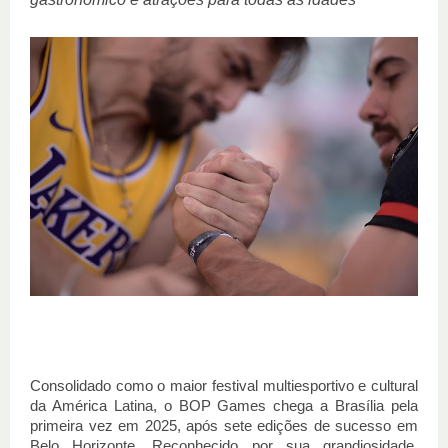
Consolidado como o maior festival multiesportivo e cultural
da América Latina, o BOP Games chega a Brasília pela
primeira vez em 2025, após sete edições de sucesso em
Belo Horizonte. Reconhecido por sua grandiosidade,