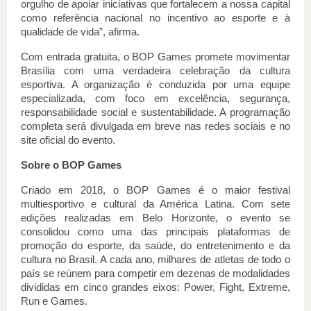
orgulho de apoiar iniciativas que fortalecem a nossa capital
como referência nacional no incentivo ao esporte e à
qualidade de vida”, afirma.
Com entrada gratuita, o BOP Games promete movimentar
Brasília com uma verdadeira celebração da cultura
esportiva. A organização é conduzida por uma equipe
especializada, com foco em excelência, segurança,
responsabilidade social e sustentabilidade. A programação
completa será divulgada em breve nas redes sociais e no
site oficial do evento.
Sobre o BOP Games
Criado em 2018, o BOP Games é o maior festival
multiesportivo e cultural da América Latina. Com sete
edições realizadas em Belo Horizonte, o evento se
consolidou como uma das principais plataformas de
promoção do esporte, da saúde, do entretenimento e da
cultura no Brasil. A cada ano, milhares de atletas de todo o
país se reúnem para competir em dezenas de modalidades
divididas em cinco grandes eixos: Power, Fight, Extreme,
Run e Games.