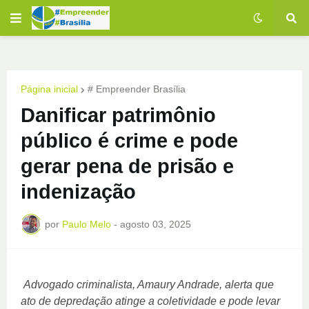
Página inicial
# Empreender Brasília
Danificar patrimônio
público é crime e pode
gerar pena de prisão e
indenização
por
Paulo Melo
-
agosto 03, 2025
Advogado criminalista, Amaury Andrade, alerta que
ato de depredação atinge a coletividade e pode levar