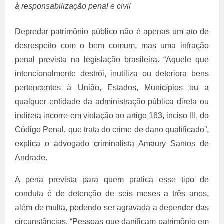
à responsabilização penal e civil
Depredar patrimônio público não é apenas um ato de
desrespeito com o bem comum, mas uma infração
penal prevista na legislação brasileira. “Aquele que
intencionalmente destrói, inutiliza ou deteriora bens
pertencentes à União, Estados, Municípios ou a
qualquer entidade da administração pública direta ou
indireta incorre em violação ao artigo 163, inciso III, do
Código Penal, que trata do crime de dano qualificado”,
explica o advogado criminalista Amaury Santos de
Andrade.
A pena prevista para quem pratica esse tipo de
conduta é de detenção de seis meses a três anos,
além de multa, podendo ser agravada a depender das
circunstâncias. “Pessoas que danificam patrimônio em