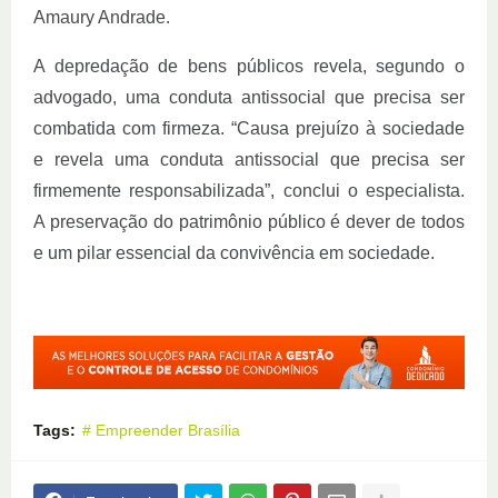
Amaury Andrade.
A depredação de bens públicos revela, segundo o
advogado, uma conduta antissocial que precisa ser
combatida com firmeza. “Causa prejuízo à sociedade
e revela uma conduta antissocial que precisa ser
firmemente responsabilizada”, conclui o especialista.
A preservação do patrimônio público é dever de todos
e um pilar essencial da convivência em sociedade.
Tags:
# Empreender Brasília