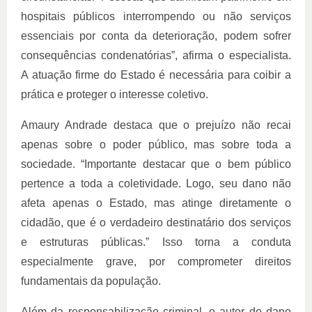
hospitais públicos interrompendo ou não serviços
essenciais por conta da deterioração, podem sofrer
consequências condenatórias”, afirma o especialista.
A atuação firme do Estado é necessária para coibir a
prática e proteger o interesse coletivo.
Amaury Andrade destaca que o prejuízo não recai
apenas sobre o poder público, mas sobre toda a
sociedade. “Importante destacar que o bem público
pertence a toda a coletividade. Logo, seu dano não
afeta apenas o Estado, mas atinge diretamente o
cidadão, que é o verdadeiro destinatário dos serviços
e estruturas públicas.” Isso torna a conduta
especialmente grave, por comprometer direitos
fundamentais da população.
Além da responsabilização criminal, o autor do dano