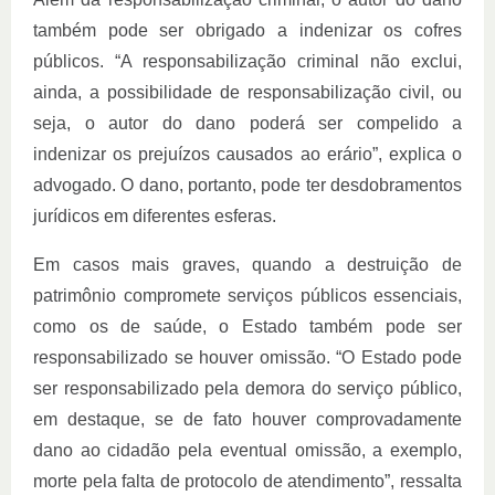
também pode ser obrigado a indenizar os cofres
públicos. “A responsabilização criminal não exclui,
ainda, a possibilidade de responsabilização civil, ou
seja, o autor do dano poderá ser compelido a
indenizar os prejuízos causados ao erário”, explica o
advogado. O dano, portanto, pode ter desdobramentos
jurídicos em diferentes esferas.
Em casos mais graves, quando a destruição de
patrimônio compromete serviços públicos essenciais,
como os de saúde, o Estado também pode ser
responsabilizado se houver omissão. “O Estado pode
ser responsabilizado pela demora do serviço público,
em destaque, se de fato houver comprovadamente
dano ao cidadão pela eventual omissão, a exemplo,
morte pela falta de protocolo de atendimento”, ressalta