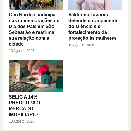
Cris Nardes participa
Valdirene Tavares
das comemorações do
defende o rompimento
Dia dos Pais em São
do silêncio e o
Sebastião e reafirma
fortalecimento da
sua relação com a
proteção às mulheres
cidade
10 Agosto, 2026
10 Agosto, 2026
SELIC A 14%
PREOCUPA O
MERCADO
IMOBILIÁRIO
10 Agosto, 2026