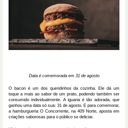
Data é comemorada em 31 de agosto
O bacon é um dos queridinhos da cozinha. Ele dá um
toque a mais ao sabor de um prato, podendo também ser
consumido individualmente. A iguaria é tão adorada, que
ganhou uma data só sua: 31 de agosto. E para comemorar,
a hamburgueria O Concorrente, na 409 Norte, aposta em
criações saborosas para o público se deliciar.