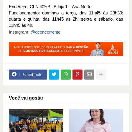
Endereço: CLN 409 BL B loja 1 – Asa Norte
Funcionamento: domingo a terça, das 11h45 às 23h30;
quarta e quinta, das 11h45 às 2h; sexta e sábado, das
11h45 às 4h.
Instagram:
@oconcorrente
Facebook
Você vai gostar