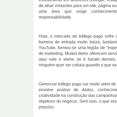
de atrair visitantes para um site, página o
uma área que exige conhecimento t
responsabilidade.
Hoje, o mercado de tráfego pago sofre
barreira de entrada muito baixa, basta
YouTube, formou-se uma legião de “espec
de marketing. Muitos deles oferecem servi
aqui vale o alerta: se é barato demais,
ninguém quer ser cobaia quando o que es
Gerenciar tráfego pago vai muito além de
envolve análise de dados, conhecimen
criatividade na construção das campanhas
objetivos do negócio. Sem isso, o que era
prejuízo.