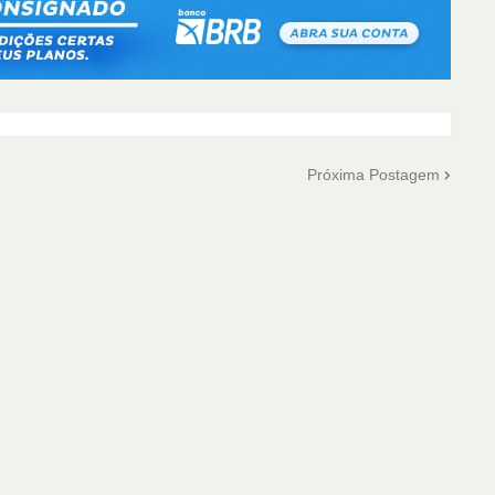
Próxima Postagem