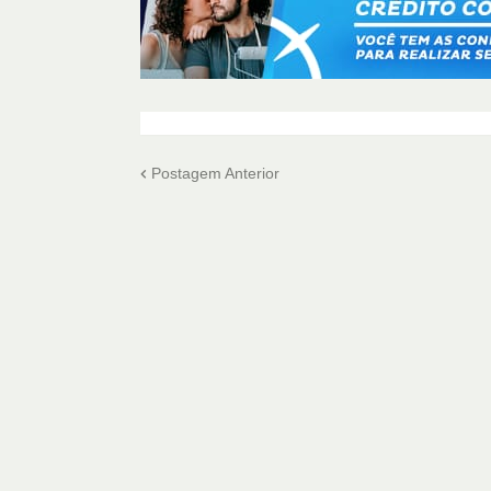
Postagem Anterior