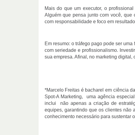
Mais do que um executor, o profissional 
Alguém que pensa junto com você, que 
com responsabilidade e foco em resultados
Em resumo: o tráfego pago pode ser uma 
com seriedade e profissionalismo. Investir
sua empresa. Afinal, no marketing digital, 
*Marcelo Freitas é bacharel em ciência d
Spot-A Marketing, uma agência especial
inclui não apenas a criação de estrat
equipes, garantindo que os clientes nã
conhecimento necessário para sustentar