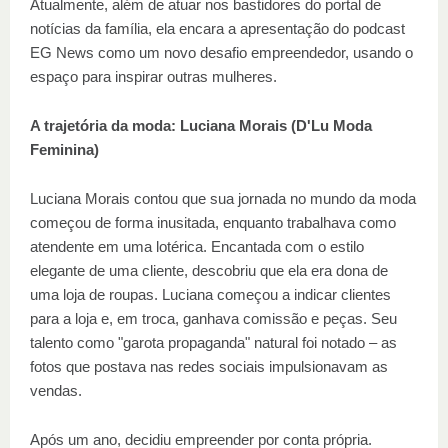
Atualmente, além de atuar nos bastidores do portal de
notícias da família, ela encara a apresentação do podcast
EG News como um novo desafio empreendedor, usando o
espaço para inspirar outras mulheres.
A trajetória da moda: Luciana Morais (D'Lu Moda
Feminina)
Luciana Morais contou que sua jornada no mundo da moda
começou de forma inusitada, enquanto trabalhava como
atendente em uma lotérica. Encantada com o estilo
elegante de uma cliente, descobriu que ela era dona de
uma loja de roupas. Luciana começou a indicar clientes
para a loja e, em troca, ganhava comissão e peças. Seu
talento como "garota propaganda" natural foi notado – as
fotos que postava nas redes sociais impulsionavam as
vendas.
Após um ano, decidiu empreender por conta própria.