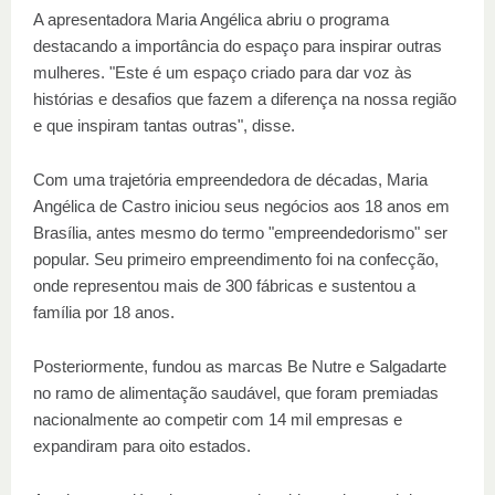
A apresentadora Maria Angélica abriu o programa
destacando a importância do espaço para inspirar outras
mulheres. "Este é um espaço criado para dar voz às
histórias e desafios que fazem a diferença na nossa região
e que inspiram tantas outras", disse.
Com uma trajetória empreendedora de décadas, Maria
Angélica de Castro iniciou seus negócios aos 18 anos em
Brasília, antes mesmo do termo "empreendedorismo" ser
popular. Seu primeiro empreendimento foi na confecção,
onde representou mais de 300 fábricas e sustentou a
família por 18 anos.
Posteriormente, fundou as marcas Be Nutre e Salgadarte
no ramo de alimentação saudável, que foram premiadas
nacionalmente ao competir com 14 mil empresas e
expandiram para oito estados.