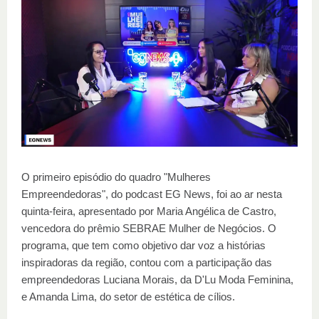
O primeiro episódio do quadro "Mulheres
Empreendedoras", do podcast EG News, foi ao ar nesta
quinta-feira, apresentado por Maria Angélica de Castro,
vencedora do prêmio SEBRAE Mulher de Negócios. O
programa, que tem como objetivo dar voz a histórias
inspiradoras da região, contou com a participação das
empreendedoras Luciana Morais, da D'Lu Moda Feminina,
e Amanda Lima, do setor de estética de cílios.