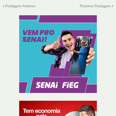
Postagem Anterior
Próxima Postagem