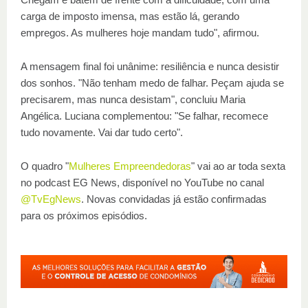
carga de imposto imensa, mas estão lá, gerando
empregos. As mulheres hoje mandam tudo", afirmou.
A mensagem final foi unânime: resiliência e nunca desistir
dos sonhos. "Não tenham medo de falhar. Peçam ajuda se
precisarem, mas nunca desistam", concluiu Maria
Angélica. Luciana complementou: "Se falhar, recomece
tudo novamente. Vai dar tudo certo".
O quadro "
Mulheres Empreendedoras
" vai ao ar toda sexta
no podcast EG News, disponível no YouTube no canal
@TvEgNews
. Novas convidadas já estão confirmadas
para os próximos episódios.