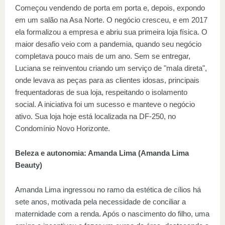
Começou vendendo de porta em porta e, depois, expondo
em um salão na Asa Norte. O negócio cresceu, e em 2017
ela formalizou a empresa e abriu sua primeira loja física. O
maior desafio veio com a pandemia, quando seu negócio
completava pouco mais de um ano. Sem se entregar,
Luciana se reinventou criando um serviço de "mala direta",
onde levava as peças para as clientes idosas, principais
frequentadoras de sua loja, respeitando o isolamento
social. A iniciativa foi um sucesso e manteve o negócio
ativo. Sua loja hoje está localizada na DF-250, no
Condomínio Novo Horizonte.
Beleza e autonomia: Amanda Lima (Amanda Lima
Beauty)
Amanda Lima ingressou no ramo da estética de cílios há
sete anos, motivada pela necessidade de conciliar a
maternidade com a renda. Após o nascimento do filho, uma