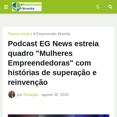
Página inicial
# Empreender Brasília
Podcast EG News estreia
quadro "Mulheres
Empreendedoras" com
histórias de superação e
reinvenção
por
Redação
-
agosto 30, 2025