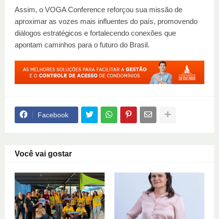
Assim, o VOGA Conference reforçou sua missão de
aproximar as vozes mais influentes do país, promovendo
diálogos estratégicos e fortalecendo conexões que
apontam caminhos para o futuro do Brasil.
Facebook
Você vai gostar