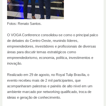
Fotos: Renato Santos.
O VOGA Conference consolidou-se como o principal palco
de debates do Centro-Oeste, reunindo líderes,
empreendedores, investidores e profissionais de diversas
áreas para discutir temas estratégicos como
empreendedorismo, economia, política, investimentos e
inovação.
Realizado em 29 de agosto, no Royal Tulip Brasília, o
evento recebeu mais de 2 mil participantes, que
acompanharam palestras e painéis de alto nível em um
ambiente marcado por networking qualificado, troca de
ideias e geração de conhecimento.