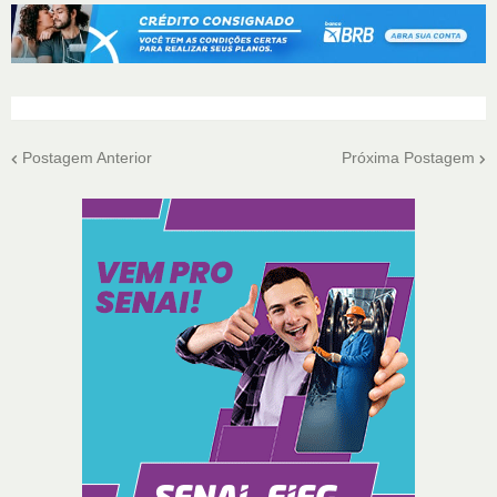
Postagem Anterior
Próxima Postagem