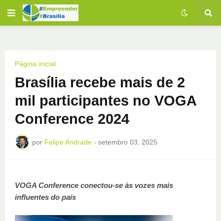
Página inicial
Brasília recebe mais de 2
mil participantes no VOGA
Conference 2024
por
Felipe Andrade
-
setembro 03, 2025
VOGA Conference conectou-se às vozes mais
influentes do país