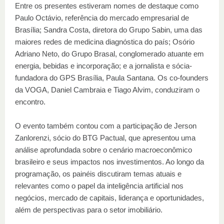
Entre os presentes estiveram nomes de destaque como
Paulo Octávio, referência do mercado empresarial de
Brasília; Sandra Costa, diretora do Grupo Sabin, uma das
maiores redes de medicina diagnóstica do país; Osório
Adriano Neto, do Grupo Brasal, conglomerado atuante em
energia, bebidas e incorporação; e a jornalista e sócia-
fundadora do GPS Brasília, Paula Santana. Os co-founders
da VOGA, Daniel Cambraia e Tiago Alvim, conduziram o
encontro.
O evento também contou com a participação de Jerson
Zanlorenzi, sócio do BTG Pactual, que apresentou uma
análise aprofundada sobre o cenário macroeconômico
brasileiro e seus impactos nos investimentos. Ao longo da
programação, os painéis discutiram temas atuais e
relevantes como o papel da inteligência artificial nos
negócios, mercado de capitais, liderança e oportunidades,
além de perspectivas para o setor imobiliário.