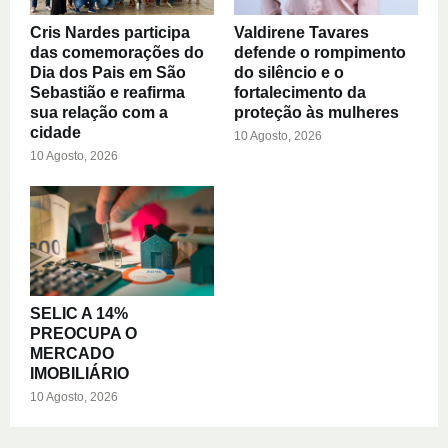
Cris Nardes participa
Valdirene Tavares
das comemorações do
defende o rompimento
Dia dos Pais em São
do silêncio e o
Sebastião e reafirma
fortalecimento da
sua relação com a
proteção às mulheres
cidade
10 Agosto, 2026
10 Agosto, 2026
SELIC A 14%
PREOCUPA O
MERCADO
IMOBILIÁRIO
10 Agosto, 2026