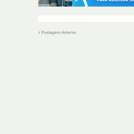
Postagem Anterior