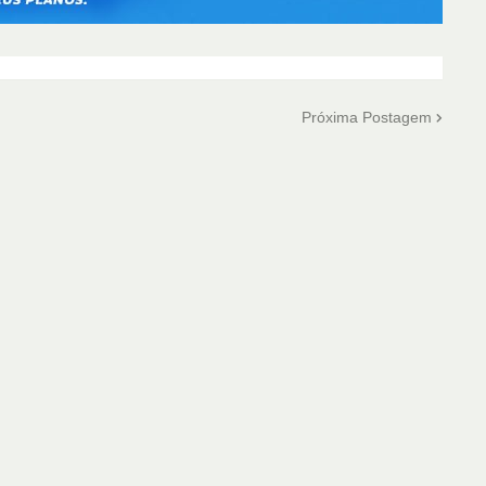
Próxima Postagem