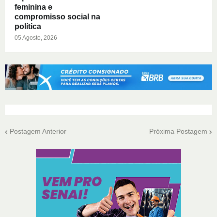
feminina e
compromisso social na
política
05 Agosto, 2026
Postagem Anterior
Próxima Postagem