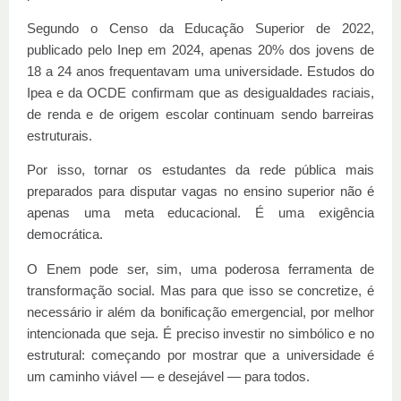
Segundo o Censo da Educação Superior de 2022,
publicado pelo Inep em 2024, apenas 20% dos jovens de
18 a 24 anos frequentavam uma universidade. Estudos do
Ipea e da OCDE confirmam que as desigualdades raciais,
de renda e de origem escolar continuam sendo barreiras
estruturais.
Por isso, tornar os estudantes da rede pública mais
preparados para disputar vagas no ensino superior não é
apenas uma meta educacional. É uma exigência
democrática.
O Enem pode ser, sim, uma poderosa ferramenta de
transformação social. Mas para que isso se concretize, é
necessário ir além da bonificação emergencial, por melhor
intencionada que seja. É preciso investir no simbólico e no
estrutural: começando por mostrar que a universidade é
um caminho viável — e desejável — para todos.