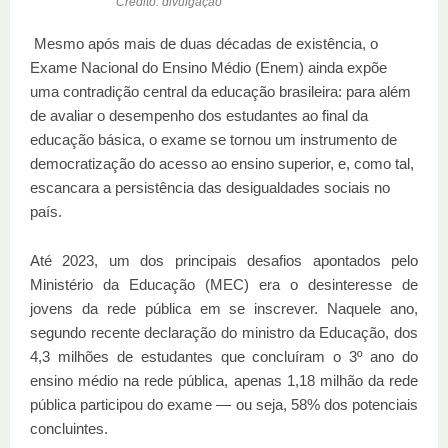
Crédito: divulgação
Mesmo após mais de duas décadas de existência, o
Exame Nacional do Ensino Médio (Enem) ainda expõe
uma contradição central da educação brasileira: para além
de avaliar o desempenho dos estudantes ao final da
educação básica, o exame se tornou um instrumento de
democratização do acesso ao ensino superior, e, como tal,
escancara a persistência das desigualdades sociais no
país.
Até 2023, um dos principais desafios apontados pelo
Ministério da Educação (MEC) era o desinteresse de
jovens da rede pública em se inscrever. Naquele ano,
segundo recente declaração do ministro da Educação, dos
4,3 milhões de estudantes que concluíram o 3º ano do
ensino médio na rede pública, apenas 1,18 milhão da rede
pública participou do exame — ou seja, 58% dos potenciais
concluintes.