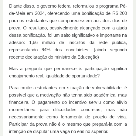
Diante disso, o governo federal reformulou o programa Pé-
de-Meia em 2024, oferecendo uma bonificação de R$ 200
para os estudantes que comparecessem aos dois dias de
prova. O resultado, possivelmente alcançado com a ajuda
dessa bonificação, foi um salto significativo e importante na
adesão: 1,66 milhão de inscritos da rede pública,
representando 94% dos concluintes. (ainda segundo
recente declaração do ministro da Educação)
Mas a pergunta que permanece é: participação significa
engajamento real, igualdade de oportunidade?
Para muitos estudantes em situação de vulnerabilidade, é
possível que a motivação não tenha sido acadêmica, mas
financeira. O pagamento do incentivo serviu como alívio
momentâneo para dificuldades concretas, mas não
necessariamente como ferramenta de projeto de vida.
Participar da prova não é o mesmo que prepará-la com a
intenção de disputar uma vaga no ensino superior.