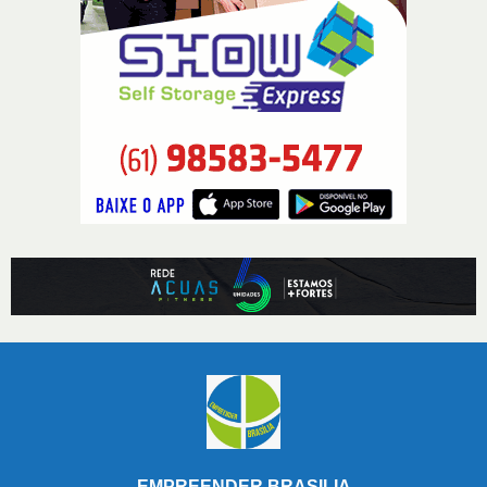
EMPREENDER BRASILIA