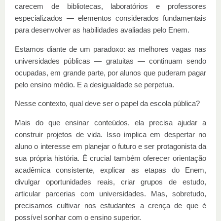
carecem de bibliotecas, laboratórios e professores
especializados — elementos considerados fundamentais
para desenvolver as habilidades avaliadas pelo Enem.
Estamos diante de um paradoxo: as melhores vagas nas
universidades públicas — gratuitas — continuam sendo
ocupadas, em grande parte, por alunos que puderam pagar
pelo ensino médio. E a desigualdade se perpetua.
Nesse contexto, qual deve ser o papel da escola pública?
Mais do que ensinar conteúdos, ela precisa ajudar a
construir projetos de vida. Isso implica em despertar no
aluno o interesse em planejar o futuro e ser protagonista da
sua própria história. É crucial também oferecer orientação
acadêmica consistente, explicar as etapas do Enem,
divulgar oportunidades reais, criar grupos de estudo,
articular parcerias com universidades. Mas, sobretudo,
precisamos cultivar nos estudantes a crença de que é
possível sonhar com o ensino superior.