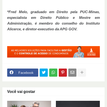
*Fred Melo,
graduado em Direito pela PUC-Minas,
especialista em Direito Público e Mestre em
Administração, é membro do conselho do Instituto
Alicerce, e diretor-executivo da APG GOV.
Facebook
Você vai gostar