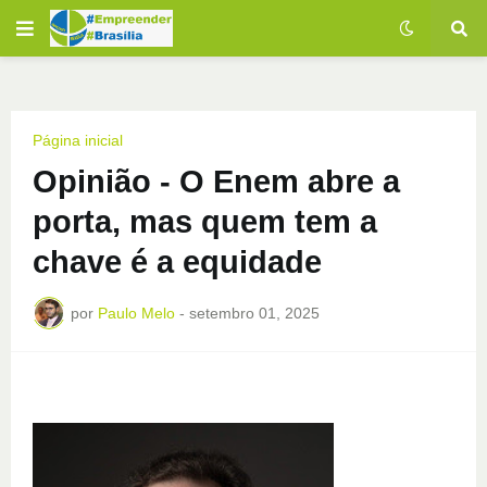
Página inicial
Opinião - O Enem abre a
porta, mas quem tem a
chave é a equidade
por
Paulo Melo
-
setembro 01, 2025