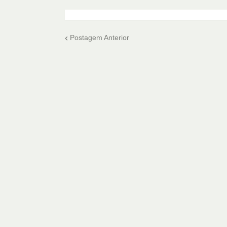
Postagem Anterior