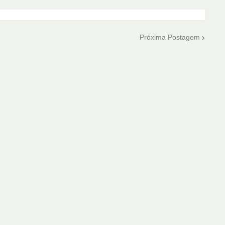
Próxima Postagem