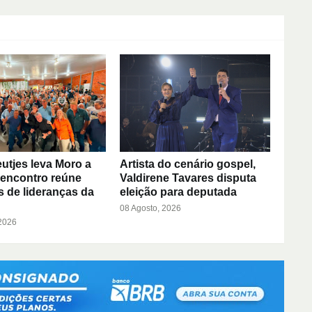
eutjes leva Moro a
Artista do cenário gospel,
 encontro reúne
Valdirene Tavares disputa
 de lideranças da
eleição para deputada
08 Agosto, 2026
 2026