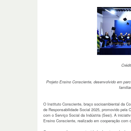
Crédit
Projeto Ensino Consciente, desenvolvido em parce
familia
O Instituto Consciente, braço socioambiental da Co
de Responsabilidade Social 2025, promovido pela C
com o Serviço Social da Indústria (Sesi). A iniciati
Ensino Consciente, realizado em cooperação com o