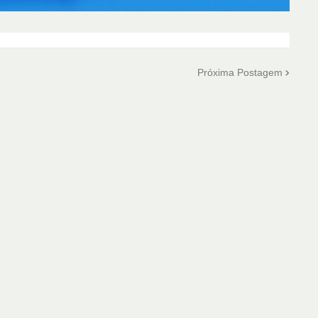
Próxima Postagem