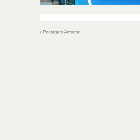
Postagem Anterior