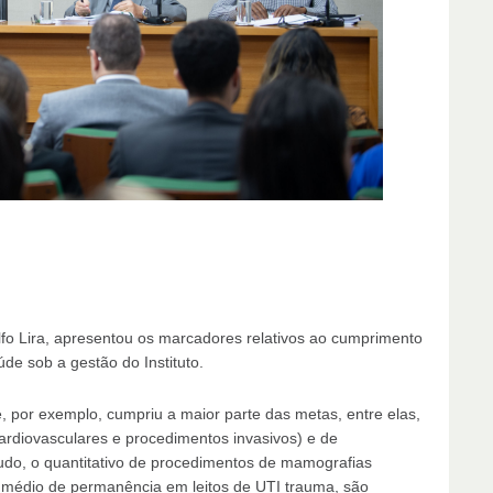
fo Lira, apresentou os marcadores relativos ao cumprimento
de sob a gestão do Instituto.
, por exemplo, cumpriu a maior parte das metas, entre elas,
cardiovasculares e procedimentos invasivos) e de
udo, o quantitativo de procedimentos de mamografias
 médio de permanência em leitos de UTI trauma, são