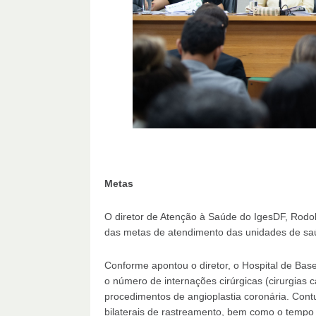
Metas
O diretor de Atenção à Saúde do IgesDF, Rodol
das metas de atendimento das unidades de saú
Conforme apontou o diretor, o Hospital de Base
o número de internações cirúrgicas (cirurgias 
procedimentos de angioplastia coronária. Cont
bilaterais de rastreamento, bem como o tempo