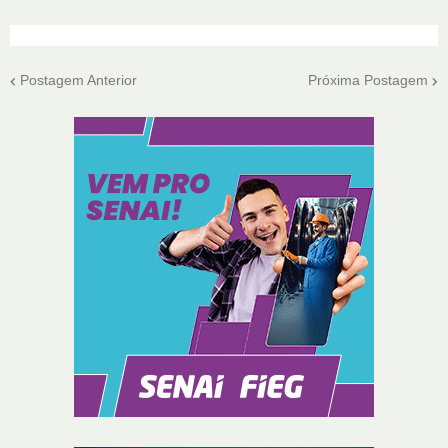
Postagem Anterior
Próxima Postagem