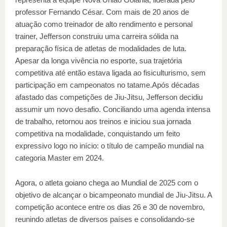
professor Fernando César. Com mais de 20 anos de
atuação como treinador de alto rendimento e personal
trainer, Jefferson construiu uma carreira sólida na
preparação física de atletas de modalidades de luta.
Apesar da longa vivência no esporte, sua trajetória
competitiva até então estava ligada ao fisiculturismo, sem
participação em campeonatos no tatame.Após décadas
afastado das competições de Jiu-Jitsu, Jefferson decidiu
assumir um novo desafio. Conciliando uma agenda intensa
de trabalho, retornou aos treinos e iniciou sua jornada
competitiva na modalidade, conquistando um feito
expressivo logo no início: o título de campeão mundial na
categoria Master em 2024.
Agora, o atleta goiano chega ao Mundial de 2025 com o
objetivo de alcançar o bicampeonato mundial de Jiu-Jitsu. A
competição acontece entre os dias 26 e 30 de novembro,
reunindo atletas de diversos países e consolidando-se