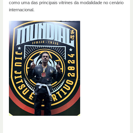
como uma das principais vitrines da modalidade no cenário
internacional.