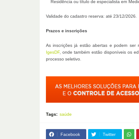
Residência ou título de especialista em Medi
Validade do cadastro reserva: até 23/12/2026.
Prazos e inscrições
As inscrições já estão abertas e podem ser 
IgesDF
, onde também estão disponíveis os edi
processo seletivo.
Tags:
saúde
Facebook
Twitter