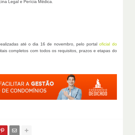
cina Legal e Perícia Médica.
realizadas até o dia 16 de novembro, pelo portal
oficial do
tais completos com todos os requisitos, prazos e etapas do