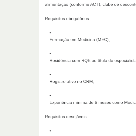
alimentação (conforme ACT), clube de desconto
Requisitos obrigatórios
Formação em Medicina (MEC);
Residência com RQE ou título de especialis
Registro ativo no CRM;
Experiência mínima de 6 meses como Médico
Requisitos desejáveis