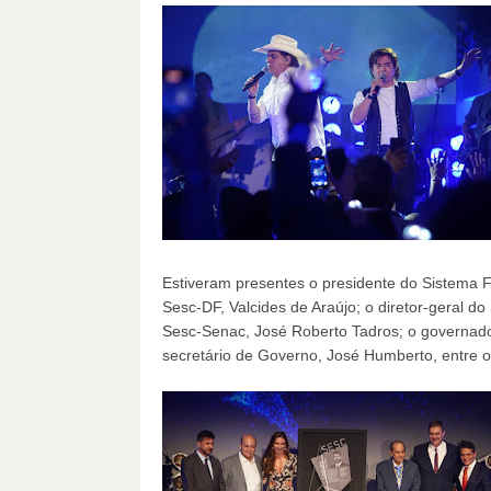
Estiveram presentes o presidente do Sistema Fe
Sesc-DF, Valcides de Araújo; o diretor-geral do
Sesc-Senac, José Roberto Tadros; o governador
secretário de Governo, José Humberto, entre o