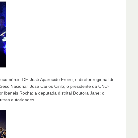
comércio-DF, José Aparecido Freire; o diretor regional do
 Sesc Nacional, José Carlos Cirilo; o presidente da CNC-
 Ibaneis Rocha; a deputada distrital Doutora Jane; o
utras autoridades.