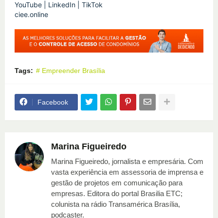
YouTube | LinkedIn | TikTok
ciee.online
Tags:
# Empreender Brasília
Facebook
Marina Figueiredo
Marina Figueiredo, jornalista e empresária. Com
vasta experiência em assessoria de imprensa e
gestão de projetos em comunicação para
empresas. Editora do portal Brasilia ETC;
colunista na rádio Transamérica Brasília,
podcaster.