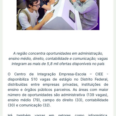
A região concentra oportunidades em administração,
ensino médio, direito, contabilidade e comunicação; vagas
integram as mais de 5,8 mil ofertas disponíveis no país
O Centro de Integração Empresa-Escola – CIEE -
disponibiliza 510 vagas de estágio no Distrito Federal,
distribuídas entre empresas privadas, instituições de
ensino e órgãos públicos parceiros. As áreas com maior
número de oportunidades são administrativa (139 vagas),
ensino médio (79), campo do direito (33), contabilidade
(30) e comunicação (32).
Há também vagas em setores como informática,