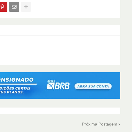
Próxima Postagem