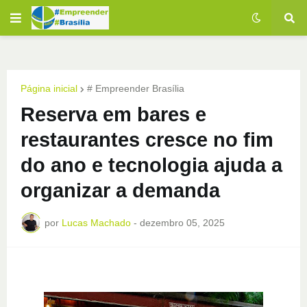
Página inicial
# Empreender Brasília
Reserva em bares e
restaurantes cresce no fim
do ano e tecnologia ajuda a
organizar a demanda
por
Lucas Machado
-
dezembro 05, 2025