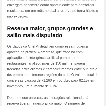
enxergam dezembro como oportunidade para consolidar
resultados, em um mês no qual a reserva se torna hábito e
não exceção.
Reserva maior, grupos grandes e
salão mais disputado
Os dados da Chef Ai detalham como essa mudança
aparece na prática. A empresa, que trabalha com
aplicações de inteligência artificial para bares e
restaurantes, analisou mais de 150 mil mensagens
trocadas entre clientes e estabelecimentos entre outubro e
dezembro em diferentes regiões do país. O volume total de
conversas passou de 71.269 em outubro para 82.197 em
novembro, um aumento de 15%.
Dentro desse universo, as interações relacionadas à
reserva tiveram avanço ainda maior. O número de