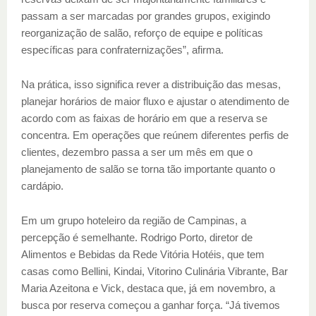
passam a ser marcadas por grandes grupos, exigindo
reorganização de salão, reforço de equipe e políticas
específicas para confraternizações”, afirma.
Na prática, isso significa rever a distribuição das mesas,
planejar horários de maior fluxo e ajustar o atendimento de
acordo com as faixas de horário em que a reserva se
concentra. Em operações que reúnem diferentes perfis de
clientes, dezembro passa a ser um mês em que o
planejamento de salão se torna tão importante quanto o
cardápio.
Em um grupo hoteleiro da região de Campinas, a
percepção é semelhante. Rodrigo Porto, diretor de
Alimentos e Bebidas da Rede Vitória Hotéis, que tem
casas como Bellini, Kindai, Vitorino Culinária Vibrante, Bar
Maria Azeitona e Vick, destaca que, já em novembro, a
busca por reserva começou a ganhar força. “Já tivemos