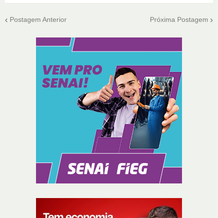
Postagem Anterior
Próxima Postagem