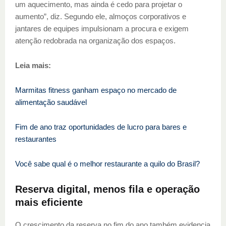
um aquecimento, mas ainda é cedo para projetar o
aumento”, diz. Segundo ele, almoços corporativos e
jantares de equipes impulsionam a procura e exigem
atenção redobrada na organização dos espaços.
Leia mais:
Marmitas fitness ganham espaço no mercado de
alimentação saudável
Fim de ano traz oportunidades de lucro para bares e
restaurantes
Você sabe qual é o melhor restaurante a quilo do Brasil?
Reserva digital, menos fila e operação
mais eficiente
O crescimento da reserva no fim do ano também evidencia