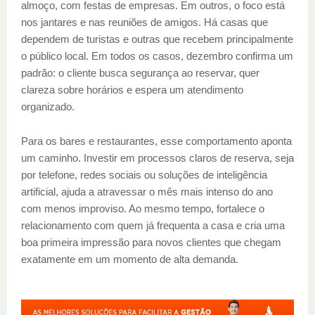
almoço, com festas de empresas. Em outros, o foco está
nos jantares e nas reuniões de amigos. Há casas que
dependem de turistas e outras que recebem principalmente
o público local. Em todos os casos, dezembro confirma um
padrão: o cliente busca segurança ao reservar, quer
clareza sobre horários e espera um atendimento
organizado.
Para os bares e restaurantes, esse comportamento aponta
um caminho. Investir em processos claros de reserva, seja
por telefone, redes sociais ou soluções de inteligência
artificial, ajuda a atravessar o mês mais intenso do ano
com menos improviso. Ao mesmo tempo, fortalece o
relacionamento com quem já frequenta a casa e cria uma
boa primeira impressão para novos clientes que chegam
exatamente em um momento de alta demanda.