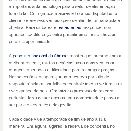
a importância da tecnologia para o setor de alimentação
fora do lar. Com grupos maiores e horários disputados, o
cliente prefere resolver tudo pelo celular, de forma rápida e
objetiva. Para os bares e
restaurantes
, responder com
agilidade faz diferença entre garantir uma mesa cheia ou
perder a oportunidade.
A
pesquisa nacional da Abrasel
mostra que, mesmo com a
melhora recente, muitos negócios ainda convivem com
margens apertadas e dificuldade para recompor preços.
Nesse cenário, desperdiçar uma reserva por falta de
resposta rápida ou por falha de controle interno se torna um
risco grande demais. Organizar o processo de reserva,
portanto, deixa de ser apenas uma comodidade e passa a
ser parte da estratégia de gestão.
Cada cidade vive a temporada de fim de ano à sua
maneira. Em alguns lugares, a reserva se concentra no