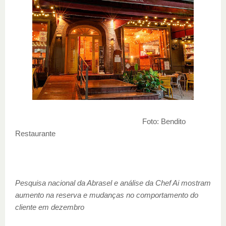
Foto: Bendito
Restaurante
Pesquisa nacional da Abrasel e análise da Chef Ai mostram
aumento na reserva e mudanças no comportamento do
cliente em dezembro