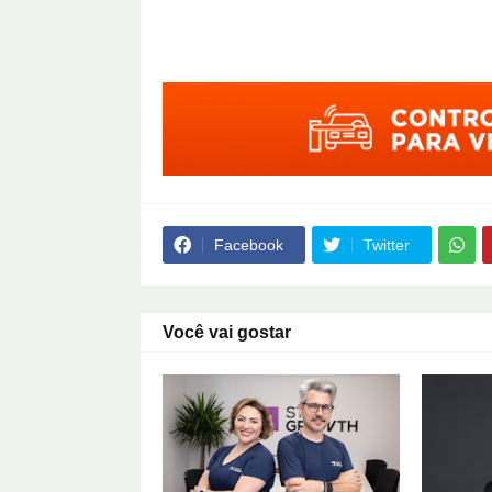
Facebook
Twitter
Você vai gostar