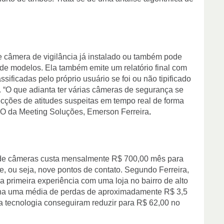
e câmera de vigilância já instalado ou também pode
e modelos. Ela também emite um relatório final com
ssificadas pelo próprio usuário se foi ou não tipificado
o. “O que adianta ter várias câmeras de segurança se
cções de atitudes suspeitas em tempo real de forma
 CEO da Meeting Soluções, Emerson Ferreira
.
 de câmeras custa mensalmente R$ 700,00 mês para
, ou seja, nove pontos de contato. Segundo Ferreira,
primeira experiência com uma loja no bairro de alto
nha uma média de perdas de aproximadamente R$ 3,5
sa tecnologia conseguiram reduzir para R$ 62,00 no