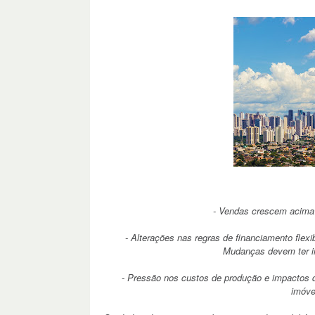
- Vendas crescem acima
- Alterações nas regras de financiamento flexi
Mudanças devem ter im
- Pressão nos custos de produção e impactos da
imóve