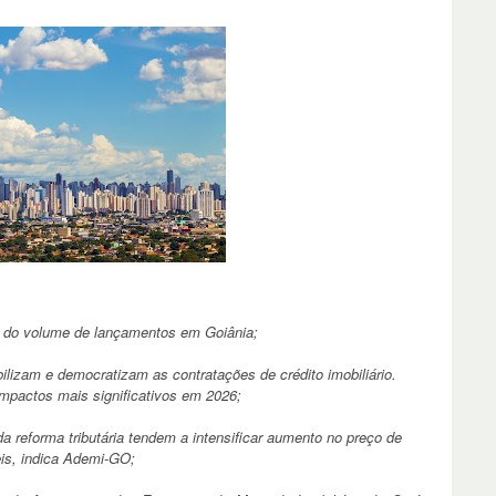
 do volume de lançamentos em Goiânia;
bilizam e democratizam as contratações de crédito imobiliário.
pactos mais significativos em 2026;
 reforma tributária tendem a intensificar aumento no preço de
is, indica Ademi-GO;