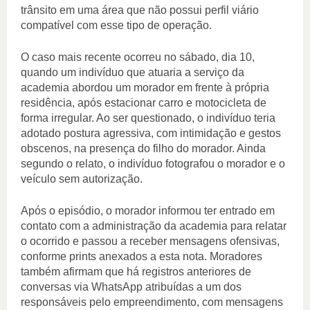
trânsito em uma área que não possui perfil viário
compatível com esse tipo de operação.
O caso mais recente ocorreu no sábado, dia 10,
quando um indivíduo que atuaria a serviço da
academia abordou um morador em frente à própria
residência, após estacionar carro e motocicleta de
forma irregular. Ao ser questionado, o indivíduo teria
adotado postura agressiva, com intimidação e gestos
obscenos, na presença do filho do morador. Ainda
segundo o relato, o indivíduo fotografou o morador e o
veículo sem autorização.
Após o episódio, o morador informou ter entrado em
contato com a administração da academia para relatar
o ocorrido e passou a receber mensagens ofensivas,
conforme prints anexados a esta nota. Moradores
também afirmam que há registros anteriores de
conversas via WhatsApp atribuídas a um dos
responsáveis pelo empreendimento, com mensagens