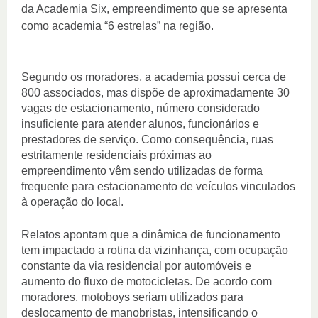
da Academia Six, empreendimento que se apresenta
como academia “6 estrelas” na região.
Segundo os moradores, a academia possui cerca de
800 associados, mas dispõe de aproximadamente 30
vagas de estacionamento, número considerado
insuficiente para atender alunos, funcionários e
prestadores de serviço. Como consequência, ruas
estritamente residenciais próximas ao
empreendimento vêm sendo utilizadas de forma
frequente para estacionamento de veículos vinculados
à operação do local.
Relatos apontam que a dinâmica de funcionamento
tem impactado a rotina da vizinhança, com ocupação
constante da via residencial por automóveis e
aumento do fluxo de motocicletas. De acordo com
moradores, motoboys seriam utilizados para
deslocamento de manobristas, intensificando o