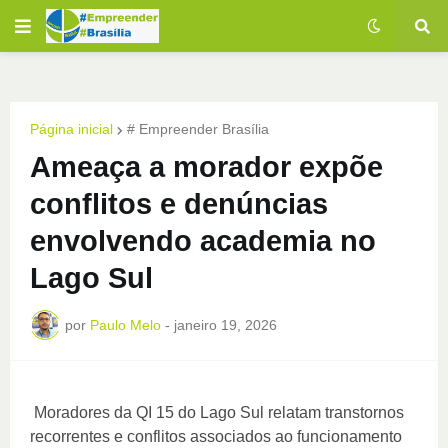
Página inicial
# Empreender Brasília
Ameaça a morador expõe
conflitos e denúncias
envolvendo academia no
Lago Sul
por
Paulo Melo
-
janeiro 19, 2026
Moradores da QI 15 do Lago Sul relatam transtornos
recorrentes e conflitos associados ao funcionamento