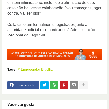
em tom intimidatório, incluindo a afirmação de que,
caso não houvesse colaboração, “vou começar a jogar
contra. Vai ser pior”.
Os fatos foram formalmente registrados junto à
autoridade policial e comunicados à Administração
Regional do Lago Sul.
Tags:
# Empreender Brasília
Facebook
Você vai gostar