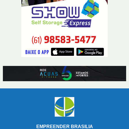
EMPREENDER BRASILIA