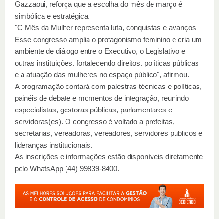
Gazzaoui, reforça que a escolha do mês de março é
simbólica e estratégica.
"O Mês da Mulher representa luta, conquistas e avanços.
Esse congresso amplia o protagonismo feminino e cria um
ambiente de diálogo entre o Executivo, o Legislativo e
outras instituições, fortalecendo direitos, políticas públicas
e a atuação das mulheres no espaço público", afirmou.
A programação contará com palestras técnicas e políticas,
painéis de debate e momentos de integração, reunindo
especialistas, gestoras públicas, parlamentares e
servidoras(es). O congresso é voltado a prefeitas,
secretárias, vereadoras, vereadores, servidores públicos e
lideranças institucionais.
As inscrições e informações estão disponíveis diretamente
pelo WhatsApp (44) 99839-8400.