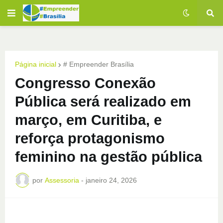
Página inicial
# Empreender Brasília
Congresso Conexão
Pública será realizado em
março, em Curitiba, e
reforça protagonismo
feminino na gestão pública
por
Assessoria
-
janeiro 24, 2026