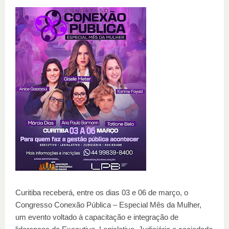
Curitiba receberá, entre os dias 03 e 06 de março, o
Congresso Conexão Pública – Especial Mês da Mulher,
um evento voltado à capacitação e integração de