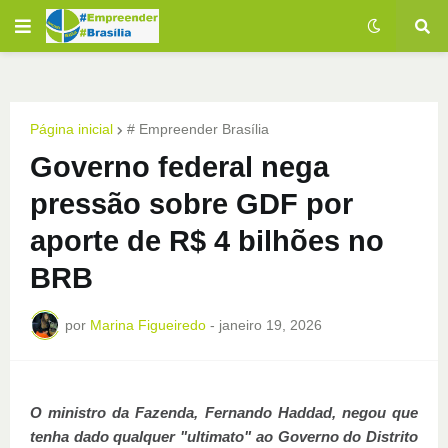
Página inicial
# Empreender Brasília
Governo federal nega
pressão sobre GDF por
aporte de R$ 4 bilhões no
BRB
por
Marina Figueiredo
-
janeiro 19, 2026
O ministro da Fazenda, Fernando Haddad, negou que
tenha dado qualquer "ultimato" ao Governo do Distrito