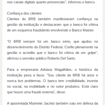
nos canais digitais quanto presenciais", informou o banco.
Confiança dos clientes
Clientes do BRB também manifestaram confiança na
gestão da instituição e destacaram que o banco foi vítima
de um esquema fraudulento envolvendo o Banco Master.
"O BRB sempre foi um banco sério, que ajudou no
desenvolvimento do Distrito Federal. Confio plenamente na
gestão e acredito que o banco foi vítima de um golpe",
afirmou o servidor público Roberto Del Sarto.
Para a empresária Adriana Magalhães, o histórico da
instituição pesa a favor. "Sou cliente do BRB há anos e
nunca tive problemas. O banco tem credibilidade, investe
no social, na mobilidade e no setor produtivo. Está claro
que houve uma fraude externa", disse.
A aposentada Marinete Jacinto também saiu em defesa da