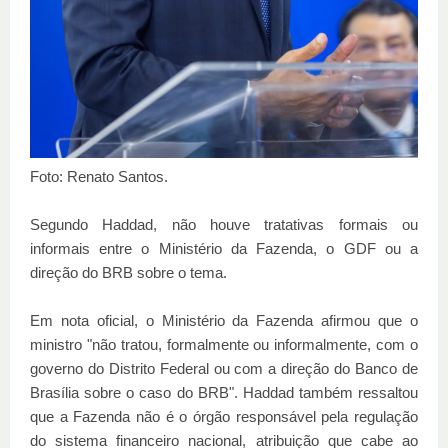
Foto: Renato Santos.
Segundo Haddad, não houve tratativas formais ou
informais entre o Ministério da Fazenda, o GDF ou a
direção do BRB sobre o tema.
Em nota oficial, o Ministério da Fazenda afirmou que o
ministro "não tratou, formalmente ou informalmente, com o
governo do Distrito Federal ou com a direção do Banco de
Brasília sobre o caso do BRB". Haddad também ressaltou
que a Fazenda não é o órgão responsável pela regulação
do sistema financeiro nacional, atribuição que cabe ao