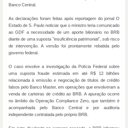
Banco Central.
As declarações foram feitas após reportagem do jornal O
Estado de S. Paulo noticiar que o ministro teria comunicado
ao GDF a necessidade de um aporte bilionário no BRB
diante de uma suposta "insuficiência patrimonial", sob risco
de intervenção. A versão foi prontamente rebatida pelo
governo federal.
O caso envolve a investigação da Polícia Federal sobre
uma suposta fraude estimada em até R$ 12 bilhões
relacionada à emissão e negociação de títulos de crédito
falsos pelo Banco Master, em operações que envolveram a
venda de carteiras de crédito ao BRB. A apuração ocorre
no âmbito da Operação Compliance Zero, que também é
acompanhada pelo Banco Central e por auditoria
independente contratada pelo próprio BRB.