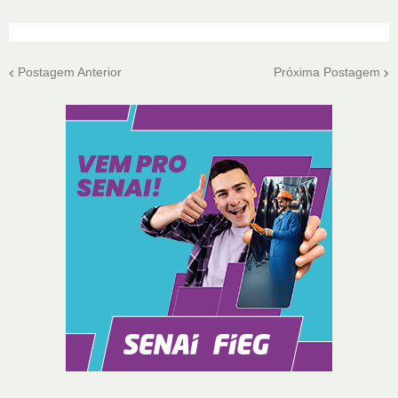
Postagem Anterior
Próxima Postagem