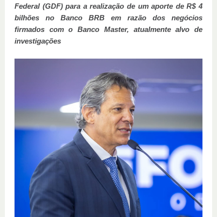
Federal (GDF) para a realização de um aporte de R$ 4
bilhões no Banco BRB em razão dos negócios
firmados com o Banco Master, atualmente alvo de
investigações