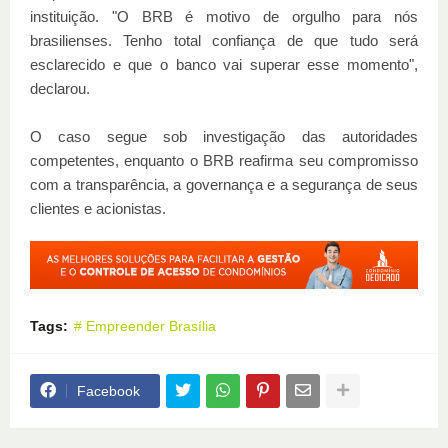
instituição. "O BRB é motivo de orgulho para nós
brasilienses. Tenho total confiança de que tudo será
esclarecido e que o banco vai superar esse momento",
declarou.
O caso segue sob investigação das autoridades
competentes, enquanto o BRB reafirma seu compromisso
com a transparência, a governança e a segurança de seus
clientes e acionistas.
Tags:
# Empreender Brasília
Facebook