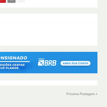
Próxima Postagem