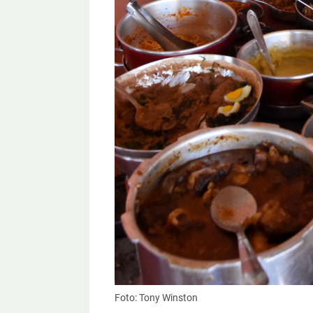
Foto: Tony Winston