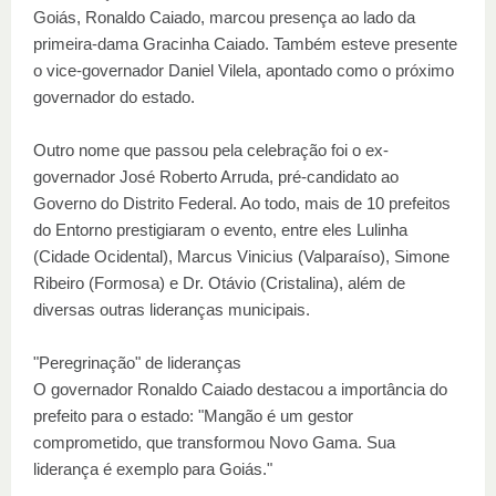
Goiás, Ronaldo Caiado, marcou presença ao lado da
primeira-dama Gracinha Caiado. Também esteve presente
o vice-governador Daniel Vilela, apontado como o próximo
governador do estado.
Outro nome que passou pela celebração foi o ex-
governador José Roberto Arruda, pré-candidato ao
Governo do Distrito Federal. Ao todo, mais de 10 prefeitos
do Entorno prestigiaram o evento, entre eles Lulinha
(Cidade Ocidental), Marcus Vinicius (Valparaíso), Simone
Ribeiro (Formosa) e Dr. Otávio (Cristalina), além de
diversas outras lideranças municipais.
"Peregrinação" de lideranças
O governador Ronaldo Caiado destacou a importância do
prefeito para o estado: "Mangão é um gestor
comprometido, que transformou Novo Gama. Sua
liderança é exemplo para Goiás."