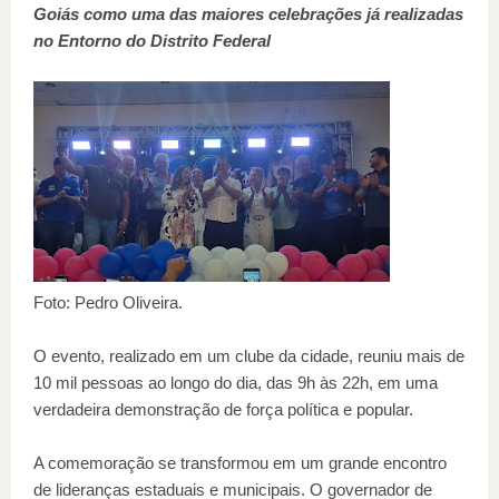
Goiás como uma das maiores celebrações já realizadas
no Entorno do Distrito Federal
Foto: Pedro Oliveira.
O evento, realizado em um clube da cidade, reuniu mais de
10 mil pessoas ao longo do dia, das 9h às 22h, em uma
verdadeira demonstração de força política e popular.
A comemoração se transformou em um grande encontro
de lideranças estaduais e municipais. O governador de