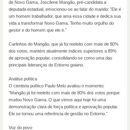
de Novo Gama, Joscilene Mangão, pré-candidata a
deputada estadual, emocionou-se ao falar do marido: "Ele é
um homem trabalhador, que ama essa cidade e dedica sua
vida a transformar Novo Gama. Tenho muito orgulho do
gestor e do homem que ele é."
Carlinhos do Mangão, que já foi reeleito com mais de 80%
dos votos, mantém atualmente índices superiores a 89%
de aprovação popular, consolidando-se como uma das
principais lideranças do Entorno goiano.
Análise política
O cientista político Paulo Melo avaliou o momento:
"Mangão já foi reeleito com mais de 80% dos votos porque
mudou Novo Gama. O que vimos aqui hoje foi uma
demonstração clara de força política e aprovação popular.
Ele se tornou uma referência de gestão no Entorno."
Voz do povo