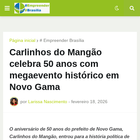
Página inicial
# Empreender Brasília
Carlinhos do Mangão
celebra 50 anos com
megaevento histórico em
Novo Gama
por
Larissa Nascimento
-
fevereiro 18, 2026
O aniversário de 50 anos do prefeito de Novo Gama,
Carlinhos do Mangão, entrou para a história política de