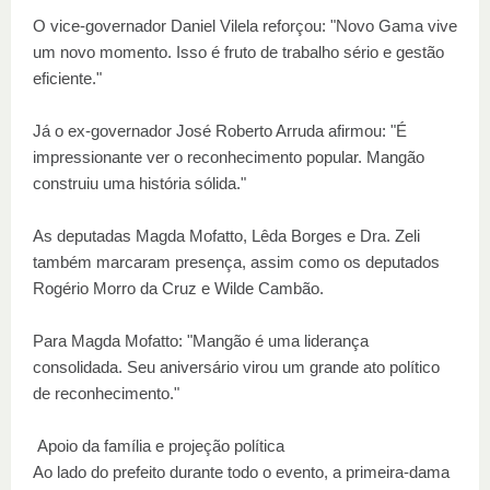
O vice-governador Daniel Vilela reforçou: "Novo Gama vive
um novo momento. Isso é fruto de trabalho sério e gestão
eficiente."
Já o ex-governador José Roberto Arruda afirmou: "É
impressionante ver o reconhecimento popular. Mangão
construiu uma história sólida."
As deputadas Magda Mofatto, Lêda Borges e Dra. Zeli
também marcaram presença, assim como os deputados
Rogério Morro da Cruz e Wilde Cambão.
Para Magda Mofatto: "Mangão é uma liderança
consolidada. Seu aniversário virou um grande ato político
de reconhecimento."
Apoio da família e projeção política
Ao lado do prefeito durante todo o evento, a primeira-dama