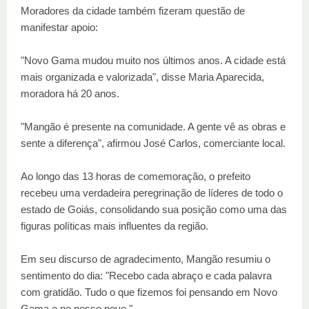
Moradores da cidade também fizeram questão de
manifestar apoio:
"Novo Gama mudou muito nos últimos anos. A cidade está
mais organizada e valorizada", disse Maria Aparecida,
moradora há 20 anos.
"Mangão é presente na comunidade. A gente vê as obras e
sente a diferença", afirmou José Carlos, comerciante local.
Ao longo das 13 horas de comemoração, o prefeito
recebeu uma verdadeira peregrinação de líderes de todo o
estado de Goiás, consolidando sua posição como uma das
figuras políticas mais influentes da região.
Em seu discurso de agradecimento, Mangão resumiu o
sentimento do dia: "Recebo cada abraço e cada palavra
com gratidão. Tudo o que fizemos foi pensando em Novo
Gama e no nosso povo."