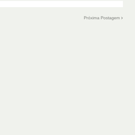
Próxima Postagem