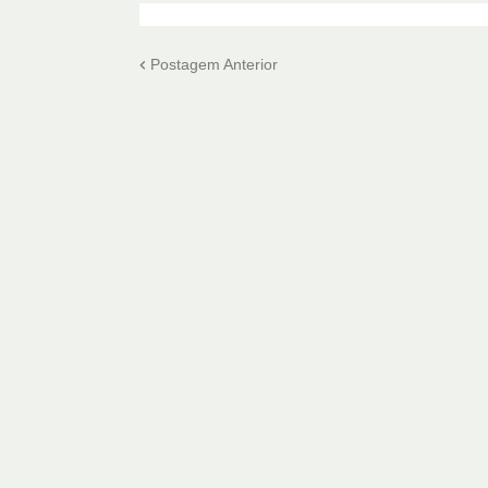
Postagem Anterior