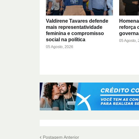
Valdirene Tavares defende
Homenag
mais representatividade
reforça
feminina e compromisso
governa
social na política
05 Agosto,
05 Agosto, 2026
Postagem Anterior