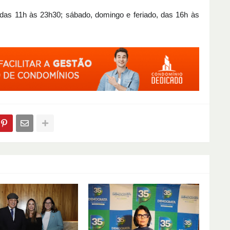
 das 11h às 23h30; sábado, domingo e feriado, das 16h às