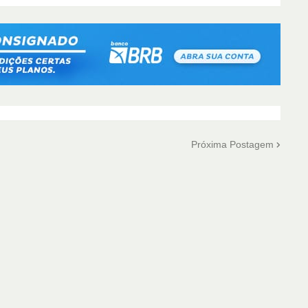
Próxima Postagem