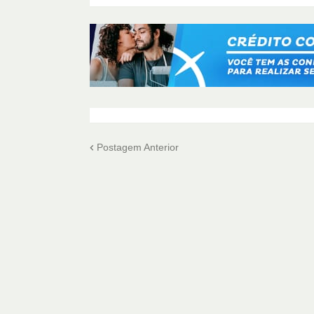
Postagem Anterior