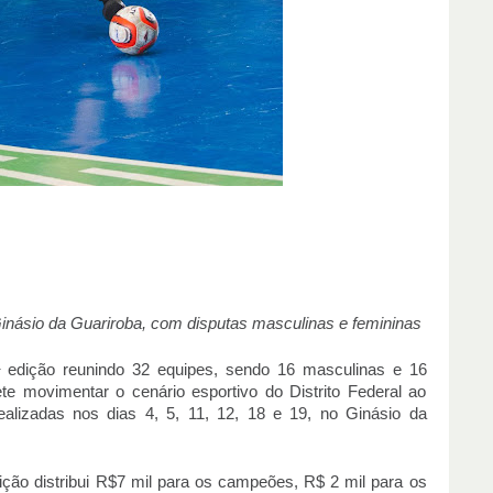
Ginásio da Guariroba, com disputas masculinas e femininas
 edição reunindo 32 equipes, sendo 16 masculinas e 16
 movimentar o cenário esportivo do Distrito Federal ao
ealizadas nos dias 4, 5, 11, 12, 18 e 19, no Ginásio da
ção distribui R$7 mil para os campeões, R$ 2 mil para os