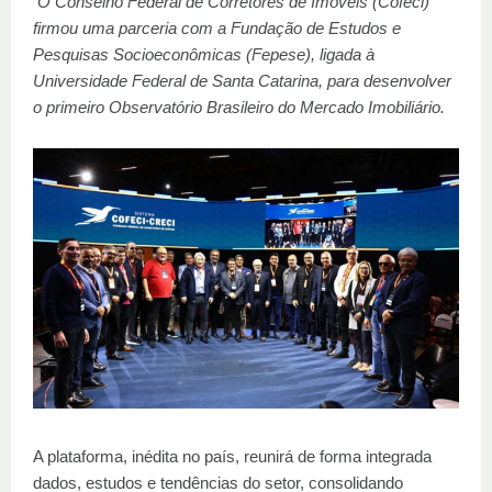
O Conselho Federal de Corretores de Imóveis (Cofeci)
firmou uma parceria com a Fundação de Estudos e
Pesquisas Socioeconômicas (Fepese), ligada à
Universidade Federal de Santa Catarina, para desenvolver
o primeiro Observatório Brasileiro do Mercado Imobiliário.
A plataforma, inédita no país, reunirá de forma integrada
dados, estudos e tendências do setor, consolidando