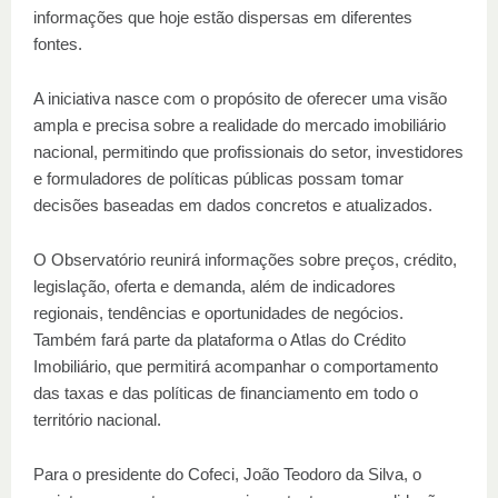
informações que hoje estão dispersas em diferentes
fontes.
A iniciativa nasce com o propósito de oferecer uma visão
ampla e precisa sobre a realidade do mercado imobiliário
nacional, permitindo que profissionais do setor, investidores
e formuladores de políticas públicas possam tomar
decisões baseadas em dados concretos e atualizados.
O Observatório reunirá informações sobre preços, crédito,
legislação, oferta e demanda, além de indicadores
regionais, tendências e oportunidades de negócios.
Também fará parte da plataforma o Atlas do Crédito
Imobiliário, que permitirá acompanhar o comportamento
das taxas e das políticas de financiamento em todo o
território nacional.
Para o presidente do Cofeci, João Teodoro da Silva, o