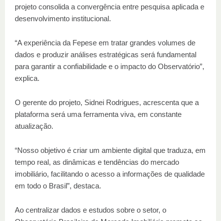
projeto consolida a convergência entre pesquisa aplicada e
desenvolvimento institucional.
“A experiência da Fepese em tratar grandes volumes de
dados e produzir análises estratégicas será fundamental
para garantir a confiabilidade e o impacto do Observatório”,
explica.
O gerente do projeto, Sidnei Rodrigues, acrescenta que a
plataforma será uma ferramenta viva, em constante
atualização.
“Nosso objetivo é criar um ambiente digital que traduza, em
tempo real, as dinâmicas e tendências do mercado
imobiliário, facilitando o acesso a informações de qualidade
em todo o Brasil”, destaca.
Ao centralizar dados e estudos sobre o setor, o