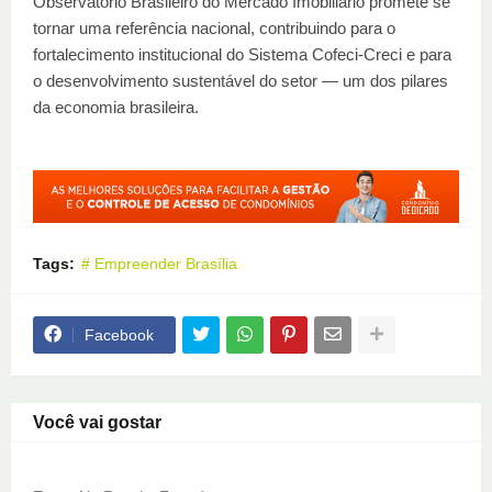
Observatório Brasileiro do Mercado Imobiliário promete se
tornar uma referência nacional, contribuindo para o
fortalecimento institucional do Sistema Cofeci-Creci e para
o desenvolvimento sustentável do setor — um dos pilares
da economia brasileira.
Tags:
# Empreender Brasília
Facebook
Você vai gostar