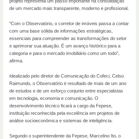
projeto representa um passo importante na consolidação
de um mercado mais transparente, moderno e profissional.
“Com o Observatório, o corretor de imóveis passa a contar
com uma base sólida de informações estratégicas,
essenciais para compreender as transformações do setor
e aprimorar sua atuação. É um avanço histórico para a
categoria e para o mercado imobiliário como um todo”,
afirma.
Idealizado pelo diretor de Comunicação do Cofeci, Celso
Raimundo, o Observatório é resultado de mais de um ano
de estudos e de um esforço conjunto entre especialistas
em tecnologia, economia e comunicação. O
desenvolvimento técnico ficará a cargo da Fepese,
instituição reconhecida pela excelência em projetos de
análise socioeconômica e sistemas de inteligência.
Segundo o superintendente da Fepese, Marcelino Ito, o