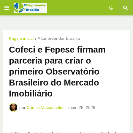
Página inicial
# Empreender Brasília
Cofeci e Fepese firmam
parceria para criar o
primeiro Observatório
Brasileiro do Mercado
Imobiliário
por
Camila Vasconcelos
-
maio 28, 2026