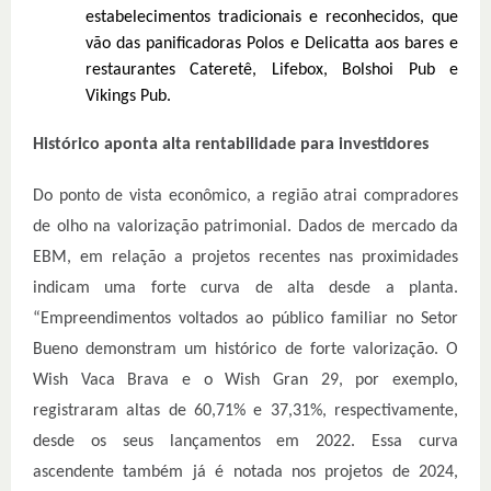
estabelecimentos tradicionais e reconhecidos, que
vão das panificadoras Polos e Delicatta aos bares e
restaurantes Cateretê, Lifebox, Bolshoi Pub e
Vikings Pub.
Histórico aponta alta rentabilidade para investidores
Do ponto de vista econômico, a região atrai compradores
de olho na valorização patrimonial. Dados de mercado da
EBM, em relação a projetos recentes nas proximidades
indicam uma forte curva de alta desde a planta.
“Empreendimentos voltados ao público familiar no Setor
Bueno demonstram um histórico de forte valorização. O
Wish Vaca Brava e o Wish Gran 29, por exemplo,
registraram altas de 60,71% e 37,31%, respectivamente,
desde os seus lançamentos em 2022. Essa curva
ascendente também já é notada nos projetos de 2024,