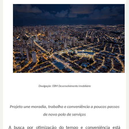
Divulgação: EBM Desenvolvimento Imobiliário
Projeto une moradia, trabalho e conveniência a poucos passos
de novo polo de serviços
A busca por otimização do tempo e conveniência está