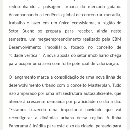
redesenhando a paisagem urbana do mercado goiano.
Acompanhando a tendência global de concentrar moradia,
trabalho e lazer em um único ecossistema, a região do
Setor Bueno se prepara para receber, ainda neste
semestre, um megaempreendimento realizado pela EBM
Desenvolvimento Imobiliário, focado no conceito de
"cidade vertical". A nova aposta do setor imobiliário chega
para ocupar uma área com forte potencial de valorização.
O lançamento marca a consolidação de uma nova linha de
desenvolvimento urbano com o conceito Masterplan. Tudo
isso amparado por uma infraestrutura autossuficiente, que
atende à crescente demanda por praticidade no dia a dia.
"Estamos trazendo uma importante novidade que vai
reconfigurar a dinâmica urbana dessa região. A linha
Panorama é inédita para este eixo da cidade, pensado para