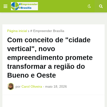
Página inicial
# Empreender Brasília
Com conceito de "cidade
vertical", novo
empreendimento promete
transformar a região do
Bueno e Oeste
por
Carol Oliveira
-
maio 18, 2026