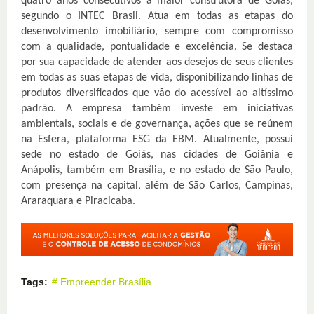
quatro anos consecutivos a maior construtora de Goiás,
segundo o INTEC Brasil. Atua em todas as etapas do
desenvolvimento imobiliário, sempre com compromisso
com a qualidade, pontualidade e excelência. Se destaca
por sua capacidade de atender aos desejos de seus clientes
em todas as suas etapas de vida, disponibilizando linhas de
produtos diversificados que vão do acessível ao altíssimo
padrão. A empresa também investe em iniciativas
ambientais, sociais e de governança, ações que se reúnem
na Esfera, plataforma ESG da EBM. Atualmente, possui
sede no estado de Goiás, nas cidades de Goiânia e
Anápolis, também em Brasília, e no estado de São Paulo,
com presença na capital, além de São Carlos, Campinas,
Araraquara e Piracicaba.
Tags:
# Empreender Brasília