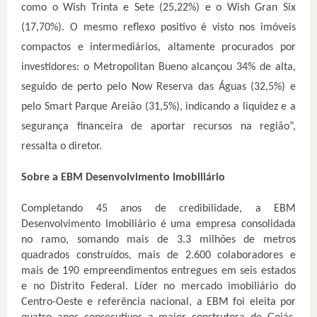
como o Wish Trinta e Sete (25,22%) e o Wish Gran Six
(17,70%). O mesmo reflexo positivo é visto nos imóveis
compactos e intermediários, altamente procurados por
investidores: o Metropolitan Bueno alcançou 34% de alta,
seguido de perto pelo Now Reserva das Águas (32,5%) e
pelo Smart Parque Areião (31,5%), indicando a liquidez e a
segurança financeira de aportar recursos na região”,
ressalta o diretor.
Sobre a EBM Desenvolvimento Imobiliário
Completando 45 anos de credibilidade, a EBM
Desenvolvimento Imobiliário é uma empresa consolidada
no ramo, somando mais de 3.3 milhões de metros
quadrados construídos, mais de 2.600 colaboradores e
mais de 190 empreendimentos entregues em seis estados
e no Distrito Federal. Líder no mercado imobiliário do
Centro-Oeste e referência nacional, a EBM foi eleita por