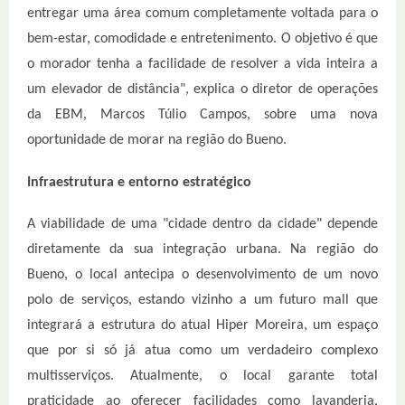
entregar uma área comum completamente voltada para o
bem-estar, comodidade e entretenimento. O objetivo é que
o morador tenha a facilidade de resolver a vida inteira a
um elevador de distância", explica o diretor de operações
da EBM, Marcos Túlio Campos, sobre uma nova
oportunidade de morar na região do Bueno.
Infraestrutura e entorno estratégico
A viabilidade de uma "cidade dentro da cidade" depende
diretamente da sua integração urbana. Na região do
Bueno, o local antecipa o desenvolvimento de um novo
polo de serviços, estando vizinho a um futuro mall que
integrará a estrutura do atual Hiper Moreira, um espaço
que por si só já atua como um verdadeiro complexo
multisserviços. Atualmente, o local garante total
praticidade ao oferecer facilidades como lavanderia,