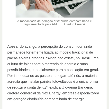
A modalidade de geração distribuída compartilhada é
regulamentada pela ANEEL.
Crédito Freepik
Apesar do avanço, a percepção do consumidor ainda
permanece fortemente ligada ao modelo tradicional de
placas solares próprias .“Ainda não existe, no Brasil, uma
cultura de falar sobre o mercado de energia e suas
possibilidades, especialmente para a população em geral.
Por isso, quando as pessoas chegam até nós, a maioria
acredita que instalar painéis fotovoltaicos é a única forma
de reduzir a conta de luz”, explica Giovanna Bandeira,
diretora comercial da Nex Energy, empresa especializada
em geração distribuída compartilhada de energia.