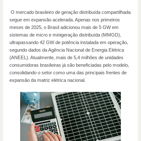
O mercado brasileiro de geração distribuída compartilhada
segue em expansão acelerada. Apenas nos primeiros
meses de 2025, o Brasil adicionou mais de 5 GW em
sistemas de micro e minigeração distribuída (MMGD),
ultrapassando 42 GW de potência instalada em operação,
segundo dados da Agência Nacional de Energia Elétrica
(ANEEL). Atualmente, mais de 5,4 milhões de unidades
consumidoras brasileiras já são beneficiadas pelo modelo,
consolidando o setor como uma das principais frentes de
expansão da matriz elétrica nacional.