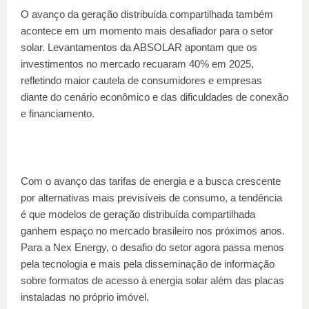
O avanço da geração distribuída compartilhada também
acontece em um momento mais desafiador para o setor
solar. Levantamentos da ABSOLAR apontam que os
investimentos no mercado recuaram 40% em 2025,
refletindo maior cautela de consumidores e empresas
diante do cenário econômico e das dificuldades de conexão
e financiamento.
Com o avanço das tarifas de energia e a busca crescente
por alternativas mais previsíveis de consumo, a tendência
é que modelos de geração distribuída compartilhada
ganhem espaço no mercado brasileiro nos próximos anos.
Para a Nex Energy, o desafio do setor agora passa menos
pela tecnologia e mais pela disseminação de informação
sobre formatos de acesso à energia solar além das placas
instaladas no próprio imóvel.