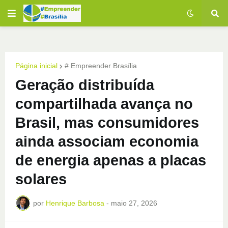
Página inicial
# Empreender Brasília
Geração distribuída
compartilhada avança no
Brasil, mas consumidores
ainda associam economia
de energia apenas a placas
solares
por
Henrique Barbosa
-
maio 27, 2026