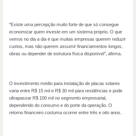
“Existe uma percepção muito forte de que só consegue
economizar quem investe em um sistema próprio. O que
vemos no dia a dia é que muitas empresas querem reduzir
custos, mas não querem assumir financiamentos longos,
obras ou depender de estrutura física disponível”, afirma.
O investimento médio para instalação de placas solares
varia entre R$ 15 mil e R$ 30 mil para residências e pode
ultrapassar R$ 100 mil no segmento empresarial,
dependendo do consumo e do porte da operação. O
retorno financeiro costuma ocorrer entre três e oito anos.