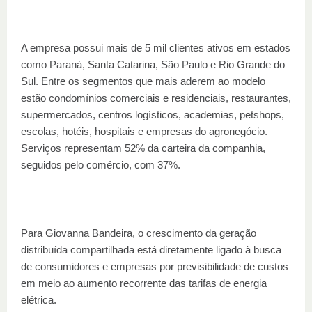
A empresa possui mais de 5 mil clientes ativos em estados
como Paraná, Santa Catarina, São Paulo e Rio Grande do
Sul. Entre os segmentos que mais aderem ao modelo
estão condomínios comerciais e residenciais, restaurantes,
supermercados, centros logísticos, academias, petshops,
escolas, hotéis, hospitais e empresas do agronegócio.
Serviços representam 52% da carteira da companhia,
seguidos pelo comércio, com 37%.
Para Giovanna Bandeira, o crescimento da geração
distribuída compartilhada está diretamente ligado à busca
de consumidores e empresas por previsibilidade de custos
em meio ao aumento recorrente das tarifas de energia
elétrica.