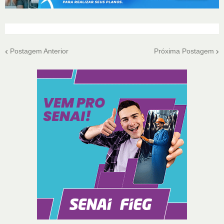
Postagem Anterior
Próxima Postagem