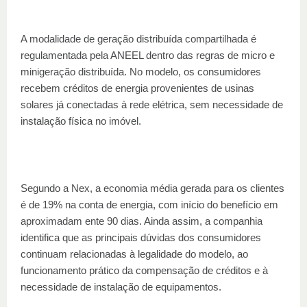
A modalidade de geração distribuída compartilhada é
regulamentada pela ANEEL dentro das regras de micro e
minigeração distribuída. No modelo, os consumidores
recebem créditos de energia provenientes de usinas
solares já conectadas à rede elétrica, sem necessidade de
instalação física no imóvel.
Segundo a Nex, a economia média gerada para os clientes
é de 19% na conta de energia, com início do benefício em
aproximadam ente 90 dias. Ainda assim, a companhia
identifica que as principais dúvidas dos consumidores
continuam relacionadas à legalidade do modelo, ao
funcionamento prático da compensação de créditos e à
necessidade de instalação de equipamentos.