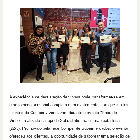
A experiência de degustação de vinhos pode transformar-se em
uma jornada sensorial completa e foi exatamente isso que muitos
clientes do Comper vivenciaram durante o evento "Papo de
Vinho", realizado na loja de Sobradinho, na última sexta-feira
(22/5). Promovido pela rede Comper de Supermercados, o evento
ofereceu aos clientes, a oportunidade de saborear uma seleção de