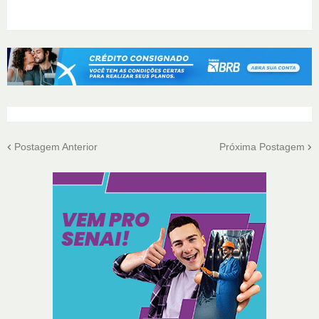
Postagem Anterior
Próxima Postagem