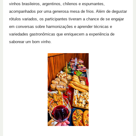
vinhos brasileiros, argentinos, chilenos e espumantes,
acompanhados por uma generosa mesa de frios. Além de degustar
rótulos variados, os participantes tiveram a chance de se engajar
em conversas sobre harmonizações e aprender técnicas e
variedades gastronômicas que enriquecem a experiência de
saborear um bom vinho.