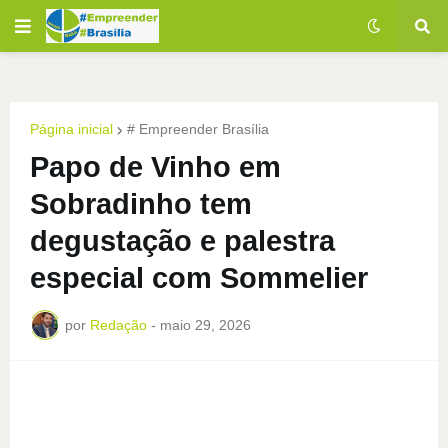
Página inicial
# Empreender Brasília
Papo de Vinho em
Sobradinho tem
degustação e palestra
especial com Sommelier
por
Redação
-
maio 29, 2026