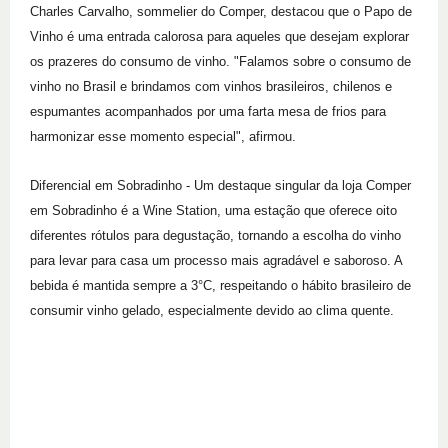
Charles Carvalho, sommelier do Comper, destacou que o Papo de
Vinho é uma entrada calorosa para aqueles que desejam explorar
os prazeres do consumo de vinho. "Falamos sobre o consumo de
vinho no Brasil e brindamos com vinhos brasileiros, chilenos e
espumantes acompanhados por uma farta mesa de frios para
harmonizar esse momento especial", afirmou.
Diferencial em Sobradinho - Um destaque singular da loja Comper
em Sobradinho é a Wine Station, uma estação que oferece oito
diferentes rótulos para degustação, tornando a escolha do vinho
para levar para casa um processo mais agradável e saboroso. A
bebida é mantida sempre a 3°C, respeitando o hábito brasileiro de
consumir vinho gelado, especialmente devido ao clima quente.