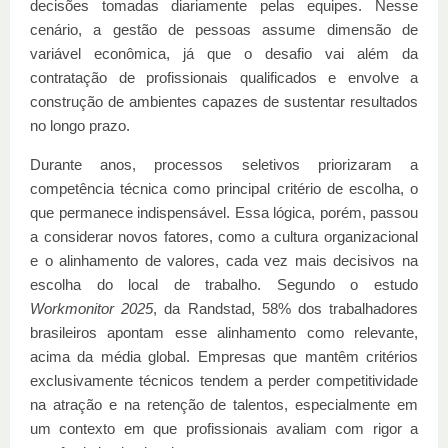
decisões tomadas diariamente pelas equipes. Nesse
cenário, a gestão de pessoas assume dimensão de
variável econômica, já que o desafio vai além da
contratação de profissionais qualificados e envolve a
construção de ambientes capazes de sustentar resultados
no longo prazo.
Durante anos, processos seletivos priorizaram a
competência técnica como principal critério de escolha, o
que permanece indispensável. Essa lógica, porém, passou
a considerar novos fatores, como a cultura organizacional
e o alinhamento de valores, cada vez mais decisivos na
escolha do local de trabalho. Segundo o estudo
Workmonitor 2025
, da Randstad, 58% dos trabalhadores
brasileiros apontam esse alinhamento como relevante,
acima da média global. Empresas que mantêm critérios
exclusivamente técnicos tendem a perder competitividade
na atração e na retenção de talentos, especialmente em
um contexto em que profissionais avaliam com rigor a