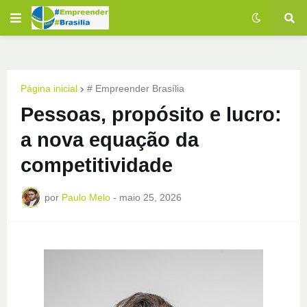
Página inicial
# Empreender Brasília
Pessoas, propósito e lucro:
a nova equação da
competitividade
por
Paulo Melo
-
maio 25, 2026