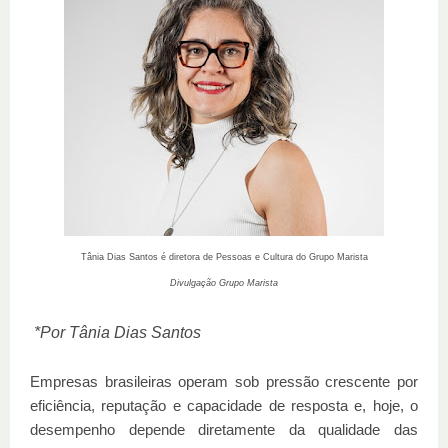
Tânia Dias Santos é diretora de Pessoas e Cultura do Grupo Marista
Divulgação Grupo Marista
*Por Tânia Dias Santos
Empresas brasileiras operam sob pressão crescente por
eficiência, reputação e capacidade de resposta e, hoje, o
desempenho depende diretamente da qualidade das