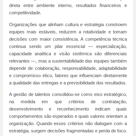
direta entre ambiente interno, resultados financeiros e
competitividade.
Organizações que alinham cultura e estratégia constroem
equipes mais estáveis, reduzem a rotatividade e tomam
decisões com maior consistência. A competência técnica
continua sendo um pilar essencial — especialização,
capacidade analítica e visão sistêmica são diferenciais
relevantes —, mas a sustentabilidade das equipes também
depende de colaboração, responsabilidade, adaptabilidade
e compromisso ético, fatores que influenciam diretamente
a qualidade das entregas e a previsibilidade dos resultados.
A gestão de talentos consolidou-se como eixo estratégico,
na medida em que critérios de contratação,
desenvolvimento e reconhecimento indicam quais
comportamentos são esperados e quais valores orientam a
organização. Quando esses critérios não dialogam com a
estratégia, surgem decisões fragmentadas e perda de foco.