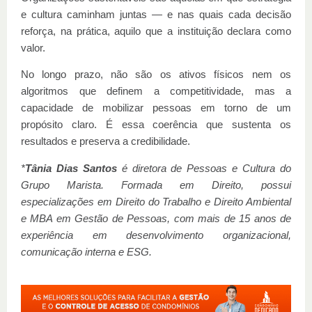
e cultura caminham juntas — e nas quais cada decisão
reforça, na prática, aquilo que a instituição declara como
valor.
No longo prazo, não são os ativos físicos nem os
algoritmos que definem a competitividade, mas a
capacidade de mobilizar pessoas em torno de um
propósito claro. É essa coerência que sustenta os
resultados e preserva a credibilidade.
*
Tânia Dias Santos
é diretora de Pessoas e Cultura do
Grupo Marista. Formada em Direito, possui
especializações em Direito do Trabalho e Direito Ambiental
e MBA em Gestão de Pessoas, com mais de 15 anos de
experiência em desenvolvimento organizacional,
comunicação interna e ESG.