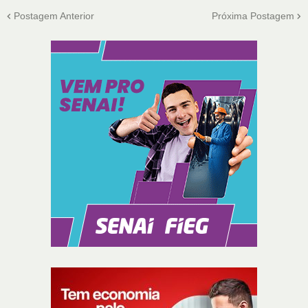
Postagem Anterior
Próxima Postagem