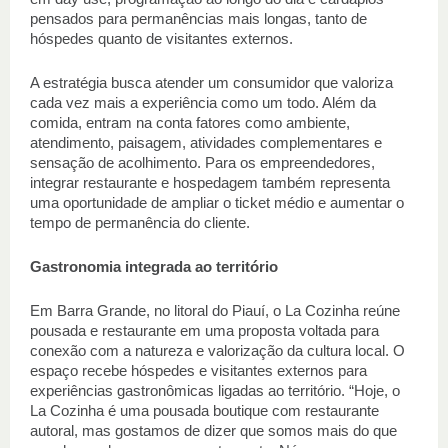
pensados para permanências mais longas, tanto de 
hóspedes quanto de visitantes externos. 
A estratégia busca atender um consumidor que valoriza 
cada vez mais a experiência como um todo. Além da 
comida, entram na conta fatores como ambiente, 
atendimento, paisagem, atividades complementares e 
sensação de acolhimento. Para os empreendedores, 
integrar restaurante e hospedagem também representa 
uma oportunidade de ampliar o ticket médio e aumentar o 
tempo de permanência do cliente. 
Gastronomia integrada ao território 
Em Barra Grande, no litoral do Piauí, o La Cozinha reúne 
pousada e restaurante em uma proposta voltada para 
conexão com a natureza e valorização da cultura local. O 
espaço recebe hóspedes e visitantes externos para 
experiências gastronômicas ligadas ao território. “Hoje, o 
La Cozinha é uma pousada boutique com restaurante 
autoral, mas gostamos de dizer que somos mais do que 