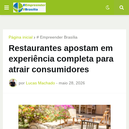
Página inicial
# Empreender Brasília
Restaurantes apostam em
experiência completa para
atrair consumidores
por
Lucas Machado
-
maio 28, 2026