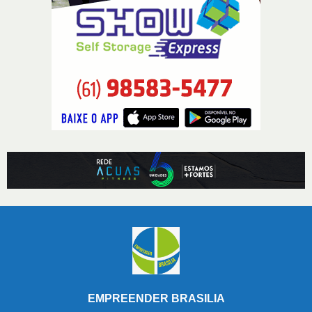
EMPREENDER BRASILIA