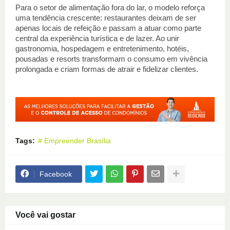
Para o setor de alimentação fora do lar, o modelo reforça 
uma tendência crescente: restaurantes deixam de ser 
apenas locais de refeição e passam a atuar como parte 
central da experiência turística e de lazer. Ao unir 
gastronomia, hospedagem e entretenimento, hotéis, 
pousadas e resorts transformam o consumo em vivência 
prolongada e criam formas de atrair e fidelizar clientes.
Tags:
# Empreender Brasília
Facebook
Você vai gostar